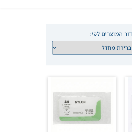
ור המוצרים לפי: