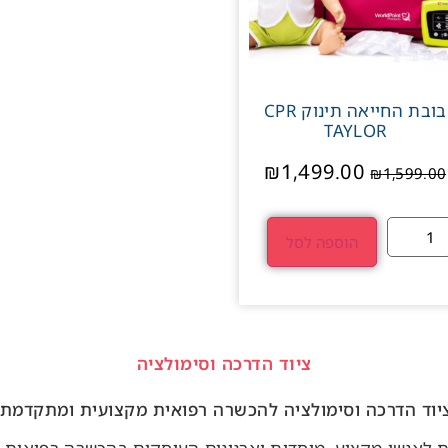
בובת החייאה תינוק CPR
TAYLOR
₪
1,499.00
₪
1,599.00
הוספה לסל
ציוד הדרכה וסימולציה
יוד הדרכה וסימולציה להכשרה רפואית מקצועית ומתקדמת: