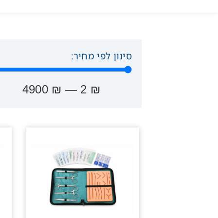
סינון לפי מחיר:
4900
₪
—
2
₪