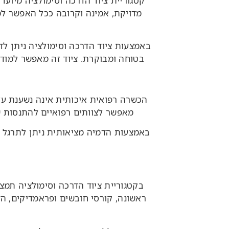
קטגוריית ציוד הדרכה וסימולציה מיועד
מדויקת, אמינה וקרובה ככל האפשר למצ
באמצעות ציוד הדרכה וסימולציה ניתן לד
בטוחה ומבוקרת. ציוד זה מאפשר למודרכ
הכשרה רפואית איכותית אינה נשענת על 
מאפשר לצוותים רפואיים להתנסות שוב
באמצעות הדמיה מציאותית ניתן לתרגל הח
בקטגוריית ציוד הדרכה וסימולציה תמצ
ראשונה, קורסי חובשים ופראמדיקים, הדר