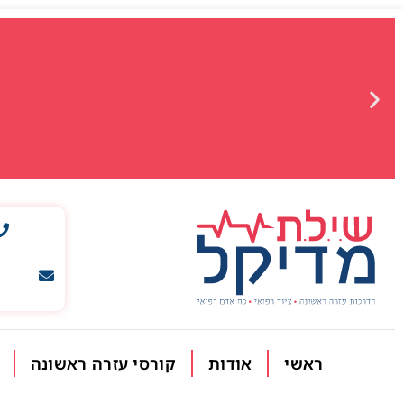
ראשי
אודות
קורסי עזרה ראשונה