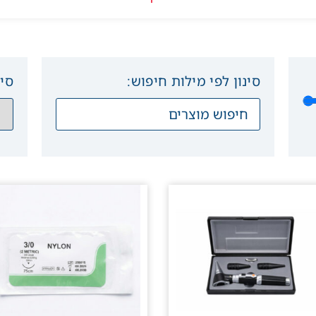
סינון לפי מילות חיפוש:
סיד