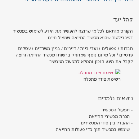
קהל יעד
הקורס מותאם לכל מי שרוצה להעשיר את הידע לשימוש במכשיר
דפיברילטור שהוא מכשיר החייאה שמציל חיים.
חברות / מפעלים / ועדי ביית / דיירים / בניין משרדים / עסקים
פרטיים / וכל מקום נוסף שמחזיק ברשותו מכשיר החייאה ורוצה
לקבל את היגע הנכון והמלא לתפעול המכשיר.
רשימת ציוד מתכלה
נושאים נלמדים
- תפעול המכשיר
- הכרת מכשירי החייאה
- ההבדל בין סוגי המכשירים
- שימוש במכשיר תוך כדי פעולות החייאה