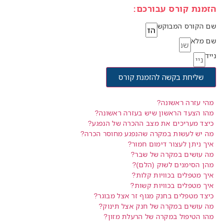
הזמנת קורס עבורכם:
שם הקורס המבוקש
שם מלא
נייד
שליחת בקשה להזמנת קורס
מהי עזרה ראשונה?
מהו הצעד הראשון שיש בעזרה ראשונה?
כיצד מעריכים את מצב ההכרה של הנפגע?
מה יש לעשות במקרה שהנפגע מחוסר הכרה?
איך ניתן לעצור דימום חמור?
מה עושים במקרה של שבר?
מהן הסימנים לשוק (הלם)?
איך מטפלים בכוויות קלות?
איך מטפלים בכוויות קשות?
כיצד מטפלים בחנק מגוף זר אצל מבוגר?
מה עושים במקרה של חנק אצל תינוק?
מהו הטיפול במקרה של הרעלת מזון?