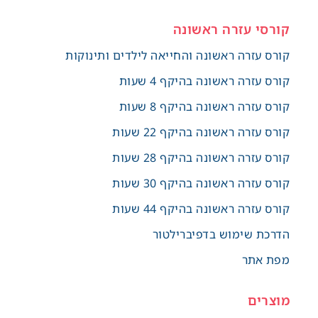
קורסי עזרה ראשונה
קורס עזרה ראשונה והחייאה לילדים ותינוקות
קורס עזרה ראשונה בהיקף 4 שעות
קורס עזרה ראשונה בהיקף 8 שעות
קורס עזרה ראשונה בהיקף 22 שעות
קורס עזרה ראשונה בהיקף 28 שעות
קורס עזרה ראשונה בהיקף 30 שעות
קורס עזרה ראשונה בהיקף 44 שעות
הדרכת שימוש בדפיברילטור
מפת אתר
מוצרים