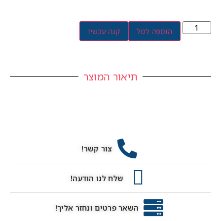
הוספה לסל
קנה עכשיו
תיאור המוצר
צור קשר!
שלח לנו הודעה!
השאר פרטים ונחזר אליך!