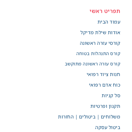
תפריט ראשי
עמוד הבית
אודות שילת מדיקל
קורסי עזרה ראשונה
קורס התנהלות בטוחה
קורס עזרה ראשונה מתוקשב
חנות ציוד רפואי
כוח אדם רפואי
סל קניות
תקנון ופרטיות
משלוחים | ביטולים | החזרות
ביטול עסקה