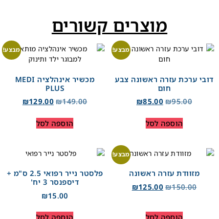
מוצרים קשורים
מבצע!
מבצע!
דובי ערכת עזרה ראשונה צבע
מכשיר אינהלציה MEDI
חום
PLUS
₪
129.00
₪
149.00
₪
85.00
₪
95.00
הוספה לסל
הוספה לסל
מבצע!
מזוודת עזרה ראשונה
פלסטר נייר רפואי 2.5 ס"מ +
דיספנסר 3 יח'
₪
125.00
₪
150.00
₪
15.00
הוספה לסל
הוספה לסל