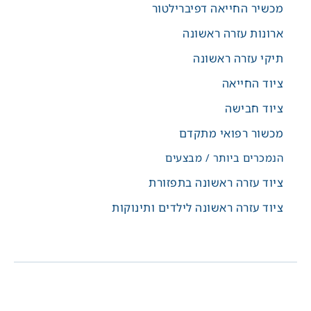
מכשיר החייאה דפיברילטור
ארונות עזרה ראשונה
תיקי עזרה ראשונה
ציוד החייאה
ציוד חבישה
מכשור רפואי מתקדם
הנמכרים ביותר / מבצעים
ציוד עזרה ראשונה בתפזורת
ציוד עזרה ראשונה לילדים ותינוקות