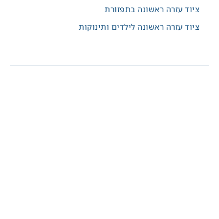
ציוד עזרה ראשונה בתפזורת
ציוד עזרה ראשונה לילדים ותינוקות