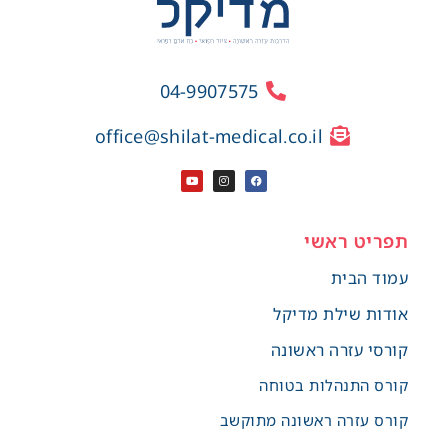
04-9907575
office@shilat-medical.co.il
תפריט ראשי
עמוד הבית
אודות שילת מדיקל
קורסי עזרה ראשונה
קורס התנהלות בטוחה
קורס עזרה ראשונה מתוקשב