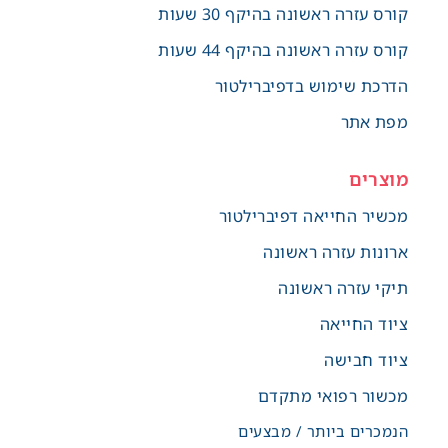
קורס עזרה ראשונה בהיקף 30 שעות
קורס עזרה ראשונה בהיקף 44 שעות
הדרכת שימוש בדפיברילטור
מפת אתר
מוצרים
מכשיר החייאה דפיברילטור
ארונות עזרה ראשונה
תיקי עזרה ראשונה
ציוד החייאה
ציוד חבישה
מכשור רפואי מתקדם
הנמכרים ביותר / מבצעים