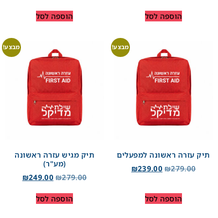
הוספה לסל
הוספה לסל
מבצע!
מבצע!
תיק עזרה ראשונה למפעלים
תיק מגיש עזרה ראשונה
(מע"ר)
₪
239.00
₪
279.00
₪
249.00
₪
279.00
הוספה לסל
הוספה לסל