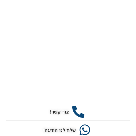
צור קשר!
שלח לנו הודעה!