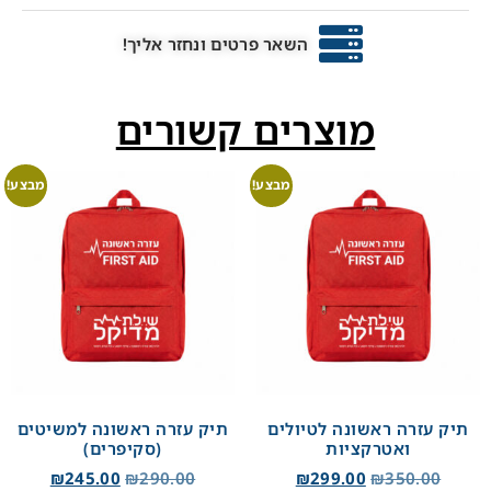
השאר פרטים ונחזר אליך!
מוצרים קשורים
מבצע!
מבצע!
תיק עזרה ראשונה לטיולים
תיק עזרה ראשונה למשיטים
ואטרקציות
(סקיפרים)
₪
245.00
₪
290.00
₪
299.00
₪
350.00