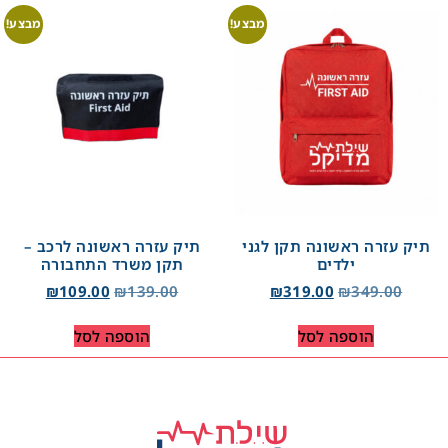
מבצע!
מבצע!
תיק עזרה ראשונה תקן לגני
תיק עזרה ראשונה לרכב –
ילדים
תקן משרד התחבורה
₪
109.00
₪
139.00
₪
319.00
₪
349.00
הוספה לסל
הוספה לסל