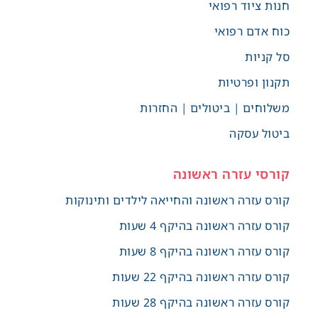
חנות ציוד רפואי
כוח אדם רפואי
סל קניות
תקנון ופרטיות
משלוחים | ביטולים | החזרות
ביטול עסקה
קורסי עזרה ראשונה
קורס עזרה ראשונה והחייאה לילדים ותינוקות
קורס עזרה ראשונה בהיקף 4 שעות
קורס עזרה ראשונה בהיקף 8 שעות
קורס עזרה ראשונה בהיקף 22 שעות
קורס עזרה ראשונה בהיקף 28 שעות