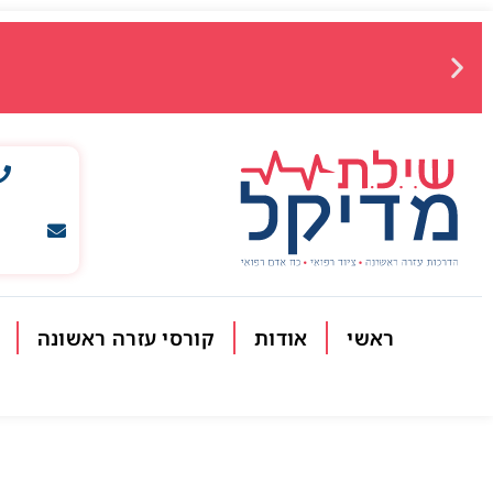
ראשי
אודות
קורסי עזרה ראשונה