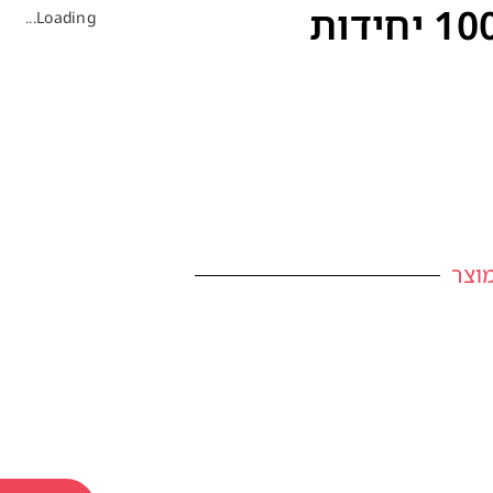
Loading...
וצר