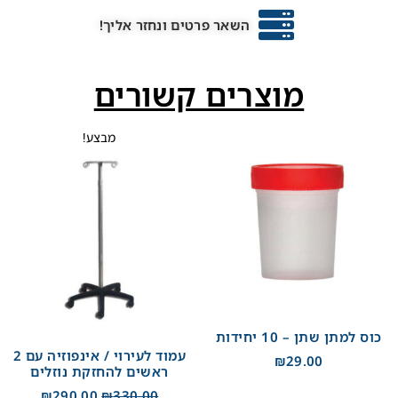
השאר פרטים ונחזר אליך!
מוצרים קשורים
מבצע!
כוס למתן שתן – 10 יחידות
עמוד לעירוי / אינפוזיה עם 2
₪
29.00
ראשים להחזקת נוזלים
₪
290.00
₪
330.00