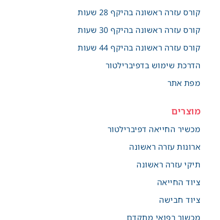
קורס עזרה ראשונה בהיקף 28 שעות
קורס עזרה ראשונה בהיקף 30 שעות
קורס עזרה ראשונה בהיקף 44 שעות
הדרכת שימוש בדפיברילטור
מפת אתר
מוצרים
מכשיר החייאה דפיברילטור
ארונות עזרה ראשונה
תיקי עזרה ראשונה
ציוד החייאה
ציוד חבישה
מכשור רפואי מתקדם