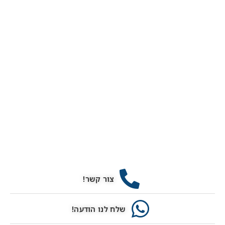
צור קשר!
שלח לנו הודעה!