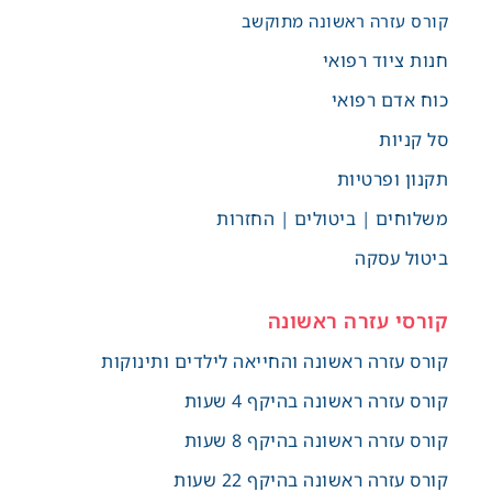
קורס עזרה ראשונה מתוקשב
חנות ציוד רפואי
כוח אדם רפואי
סל קניות
תקנון ופרטיות
משלוחים | ביטולים | החזרות
ביטול עסקה
קורסי עזרה ראשונה
קורס עזרה ראשונה והחייאה לילדים ותינוקות
קורס עזרה ראשונה בהיקף 4 שעות
קורס עזרה ראשונה בהיקף 8 שעות
קורס עזרה ראשונה בהיקף 22 שעות