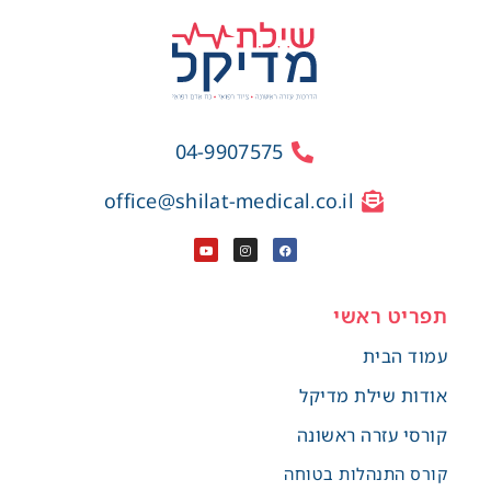
04-9907575
office@shilat-medical.co.il
תפריט ראשי
עמוד הבית
אודות שילת מדיקל
קורסי עזרה ראשונה
קורס התנהלות בטוחה