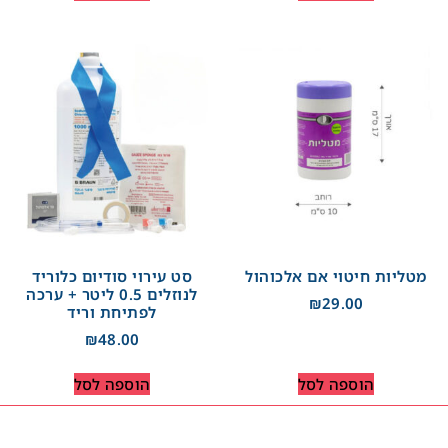
מטליות חיטוי אם אלכוהול
סט עירוי סודיום כלוריד
לנוזלים 0.5 ליטר + ערכה
₪
29.00
לפתיחת וריד
₪
48.00
הוספה לסל
הוספה לסל