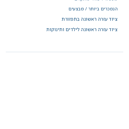
הנמכרים ביותר / מבצעים
ציוד עזרה ראשונה בתפזורת
ציוד עזרה ראשונה לילדים ותינוקות