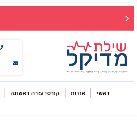
ראשי
אודות
קורסי עזרה ראשונה