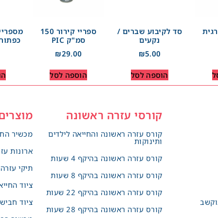
רגית
סד לקיבוע שברים /
ספריי קירור 150
מספריי
נקעים
סמ"ק PIC
כפתור 
₪
29.00
₪
5.00
ל
הוספה לסל
הוספה לסל
הו
קורסי עזרה ראשונה
מוצרים
קורס עזרה ראשונה והחייאה לילדים
מכשיר החי
ותינוקות
ארונות עז
קורס עזרה ראשונה בהיקף 4 שעות
תיקי עזרה
קורס עזרה ראשונה בהיקף 8 שעות
ציוד החייא
קורס עזרה ראשונה בהיקף 22 שעות
וקשב
ציוד חביש
קורס עזרה ראשונה בהיקף 28 שעות