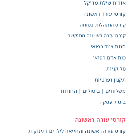
אודות שילת מדיקל
קורסי עזרה ראשונה
קורס התנהלות בטוחה
קורס עזרה ראשונה מתוקשב
חנות ציוד רפואי
כוח אדם רפואי
סל קניות
תקנון ופרטיות
משלוחים | ביטולים | החזרות
ביטול עסקה
קורסי עזרה ראשונה
קורס עזרה ראשונה והחייאה לילדים ותינוקות