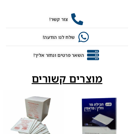
צור קשר!
שלח לנו הודעה!
השאר פרטים ונחזר אליך!
מוצרים קשורים