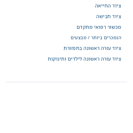
ציוד החייאה
ציוד חבישה
מכשור רפואי מתקדם
הנמכרים ביותר / מבצעים
ציוד עזרה ראשונה בתפזורת
ציוד עזרה ראשונה לילדים ותינוקות