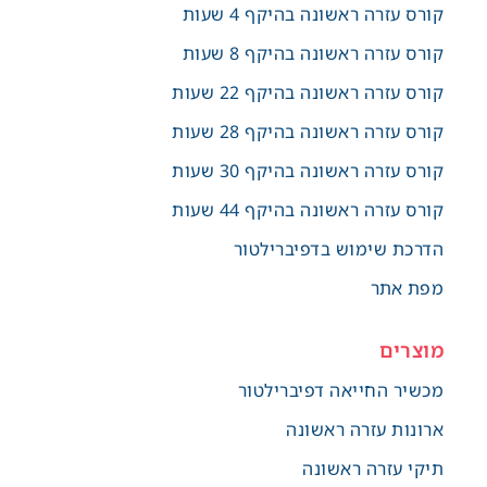
קורס עזרה ראשונה בהיקף 4 שעות
קורס עזרה ראשונה בהיקף 8 שעות
קורס עזרה ראשונה בהיקף 22 שעות
קורס עזרה ראשונה בהיקף 28 שעות
קורס עזרה ראשונה בהיקף 30 שעות
קורס עזרה ראשונה בהיקף 44 שעות
הדרכת שימוש בדפיברילטור
מפת אתר
מוצרים
מכשיר החייאה דפיברילטור
ארונות עזרה ראשונה
תיקי עזרה ראשונה