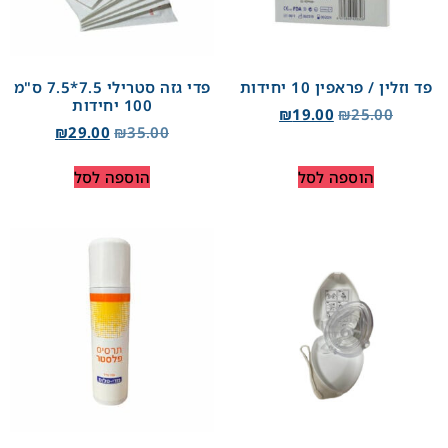
פד וזלין / פראפין 10 יחידות
פדי גזה סטרילי 7.5*7.5 ס"מ
100 יחידות
₪
19.00
₪
25.00
₪
29.00
₪
35.00
הוספה לסל
הוספה לסל