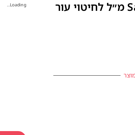
Loading...
וצר