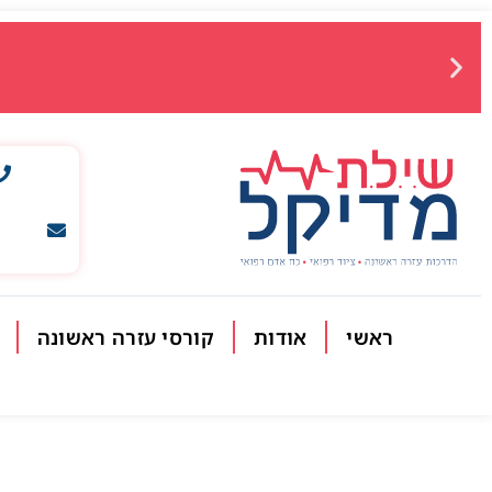
ראשי
אודות
קורסי עזרה ראשונה