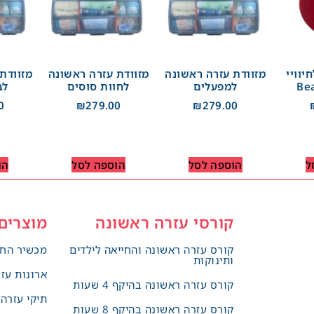
יוויי
מזוודת עזרה ראשונה
מזוודת עזרה ראשונה
מזוודת
למפעלים
לחוות סוסים
לב
0
₪
279.00
₪
279.00
ל
הוספה לסל
הוספה לסל
הו
קורסי עזרה ראשונה
מוצרים
קורס עזרה ראשונה והחייאה לילדים
מכשיר החי
ותינוקות
ארונות עז
קורס עזרה ראשונה בהיקף 4 שעות
תיקי עזרה
קורס עזרה ראשונה בהיקף 8 שעות