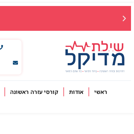
ראשי
אודות
קורסי עזרה ראשונה