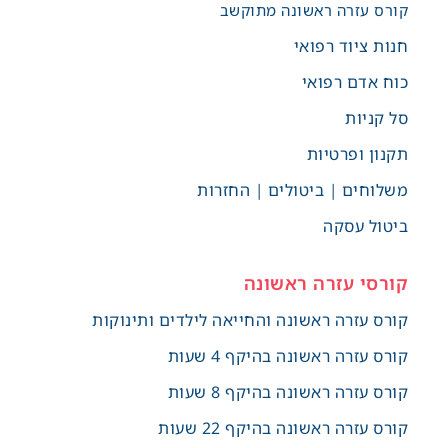
קורס עזרה ראשונה מתוקשב
חנות ציוד רפואי
כוח אדם רפואי
סל קניות
תקנון ופרטיות
משלוחים | ביטולים | החזרות
ביטול עסקה
קורסי עזרה ראשונה
קורס עזרה ראשונה והחייאה לילדים ותינוקות
קורס עזרה ראשונה בהיקף 4 שעות
קורס עזרה ראשונה בהיקף 8 שעות
קורס עזרה ראשונה בהיקף 22 שעות