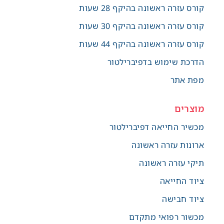
קורס עזרה ראשונה בהיקף 28 שעות
קורס עזרה ראשונה בהיקף 30 שעות
קורס עזרה ראשונה בהיקף 44 שעות
הדרכת שימוש בדפיברילטור
מפת אתר
מוצרים
מכשיר החייאה דפיברילטור
ארונות עזרה ראשונה
תיקי עזרה ראשונה
ציוד החייאה
ציוד חבישה
מכשור רפואי מתקדם