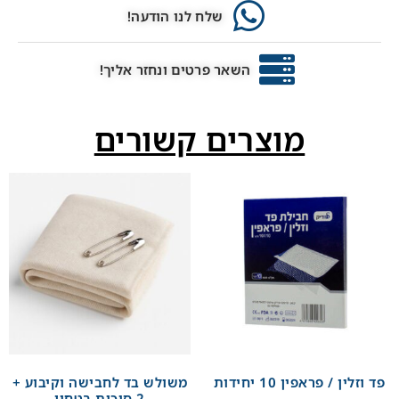
שלח לנו הודעה!
השאר פרטים ונחזר אליך!
מוצרים קשורים
פד וזלין / פראפין 10 יחידות
משולש בד לחבישה וקיבוע +
2 סיכות בטחון