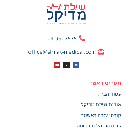
04-9907575
office@shilat-medical.co.il
תפריט ראשי
עמוד הבית
אודות שילת מדיקל
קורסי עזרה ראשונה
קורס התנהלות בטוחה