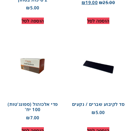
₪
19.00
₪
25.00
₪
5.00
הוספה לסל
הוספה לסל
סד לקיבוע שברים / נקעים
פדי אלכוהול (ספונג'טות)
100 יח'
₪
5.00
₪
7.00
הוספה לסל
הוספה לסל