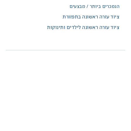
הנמכרים ביותר / מבצעים
ציוד עזרה ראשונה בתפזורת
ציוד עזרה ראשונה לילדים ותינוקות