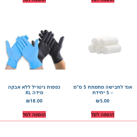
אגד לחבישה מתמתח 5 ס"מ
כפפות ניטריל ללא אבקה
– 5 יחידת
מידה XL
₪
18.00
₪
5.00
הוספה לסל
הוספה לסל