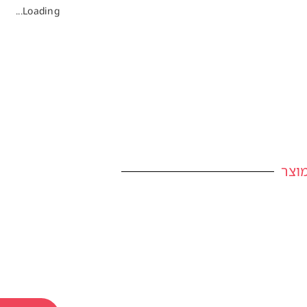
Loading...
וצר