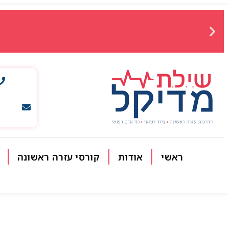
ראשי
אודות
קורסי עזרה ראשונה