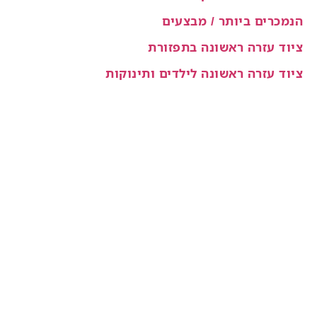
הנמכרים ביותר / מבצעים
ציוד עזרה ראשונה בתפזורת
ציוד עזרה ראשונה לילדים ותינוקות