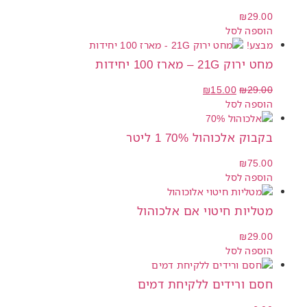
₪
29.00
הוספה לסל
מבצע!
מחט ירוק 21G – מארז 100 יחידות
₪
15.00
₪
29.00
הוספה לסל
בקבוק אלכוהול 70% 1 ליטר
₪
75.00
הוספה לסל
מטליות חיטוי אם אלכוהול
₪
29.00
הוספה לסל
חסם ורידים ללקיחת דמים