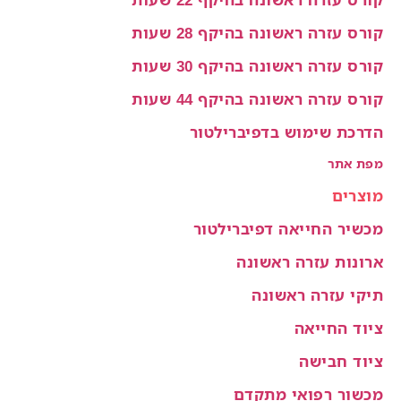
קורס עזרה ראשונה בהיקף 28 שעות
קורס עזרה ראשונה בהיקף 30 שעות
קורס עזרה ראשונה בהיקף 44 שעות
הדרכת שימוש בדפיברילטור
מפת אתר
מוצרים
מכשיר החייאה דפיברילטור
ארונות עזרה ראשונה
תיקי עזרה ראשונה
ציוד החייאה
ציוד חבישה
מכשור רפואי מתקדם