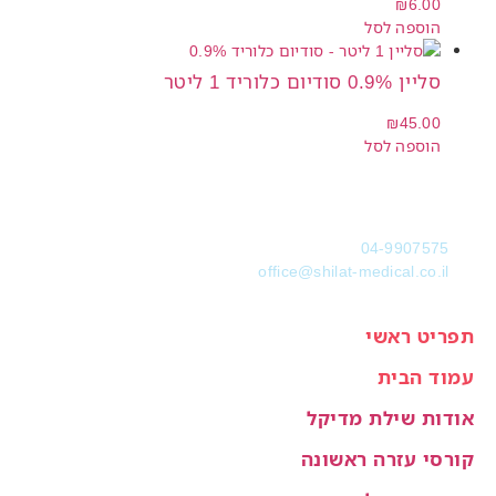
₪
6.00
הוספה לסל
סליין 0.9% סודיום כלוריד 1 ליטר
₪
45.00
הוספה לסל
04-9907575
office@shilat-medical.co.il
תפריט ראשי
עמוד הבית
אודות שילת מדיקל
קורסי עזרה ראשונה