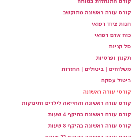
קורס התנהלות בטוחה
קורס עזרה ראשונה מתוקשב
חנות ציוד רפואי
כוח אדם רפואי
סל קניות
תקנון ופרטיות
משלוחים | ביטולים | החזרות
ביטול עסקה
קורסי עזרה ראשונה
קורס עזרה ראשונה והחייאה לילדים ותינוקות
קורס עזרה ראשונה בהיקף 4 שעות
קורס עזרה ראשונה בהיקף 8 שעות
קורס עזרה ראשונה בהיקף 22 שעות