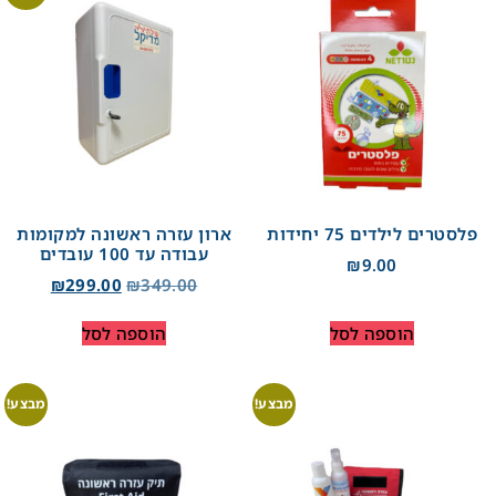
פלסטרים לילדים 75 יחידות
ארון עזרה ראשונה למקומות
עבודה עד 100 עובדים
₪
9.00
₪
299.00
₪
349.00
הוספה לסל
הוספה לסל
מבצע!
מבצע!