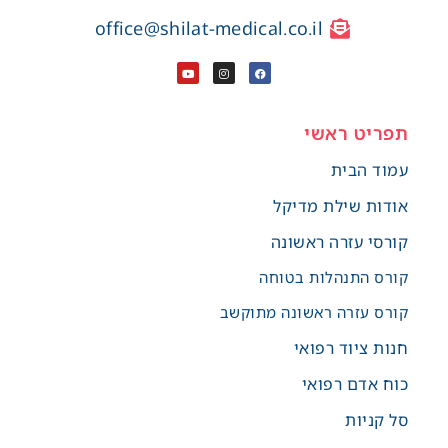
office@shilat-medical.co.il
תפריט ראשי
עמוד הבית
אודות שילת מדיקל
קורסי עזרה ראשונה
קורס התנהלות בטוחה
קורס עזרה ראשונה מתוקשב
חנות ציוד רפואי
כוח אדם רפואי
סל קניות