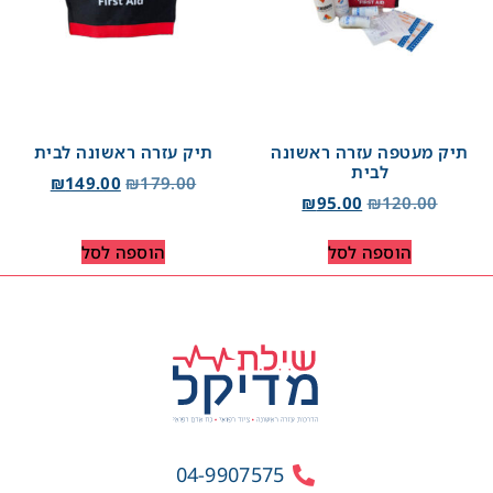
תיק מעטפה עזרה ראשונה
תיק עזרה ראשונה לבית
לבית
₪
149.00
₪
179.00
₪
95.00
₪
120.00
הוספה לסל
הוספה לסל
04-9907575