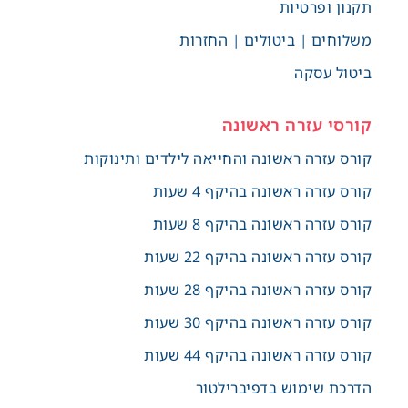
תקנון ופרטיות
משלוחים | ביטולים | החזרות
ביטול עסקה
קורסי עזרה ראשונה
קורס עזרה ראשונה והחייאה לילדים ותינוקות
קורס עזרה ראשונה בהיקף 4 שעות
קורס עזרה ראשונה בהיקף 8 שעות
קורס עזרה ראשונה בהיקף 22 שעות
קורס עזרה ראשונה בהיקף 28 שעות
קורס עזרה ראשונה בהיקף 30 שעות
קורס עזרה ראשונה בהיקף 44 שעות
הדרכת שימוש בדפיברילטור