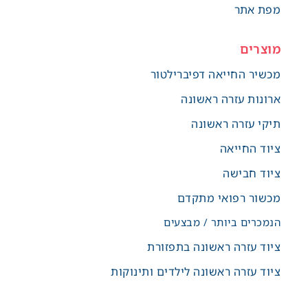
מפת אתר
מוצרים
מכשיר החייאה דפיברילטור
ארונות עזרה ראשונה
תיקי עזרה ראשונה
ציוד החייאה
ציוד חבישה
מכשור רפואי מתקדם
הנמכרים ביותר / מבצעים
ציוד עזרה ראשונה בתפזורת
ציוד עזרה ראשונה לילדים ותינוקות