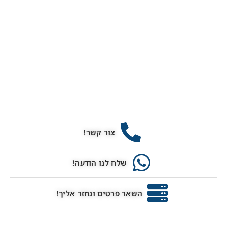
צור קשר!
שלח לנו הודעה!
השאר פרטים ונחזר אליך!