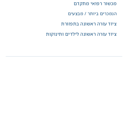
מכשור רפואי מתקדם
הנמכרים ביותר / מבצעים
ציוד עזרה ראשונה בתפזורת
ציוד עזרה ראשונה לילדים ותינוקות