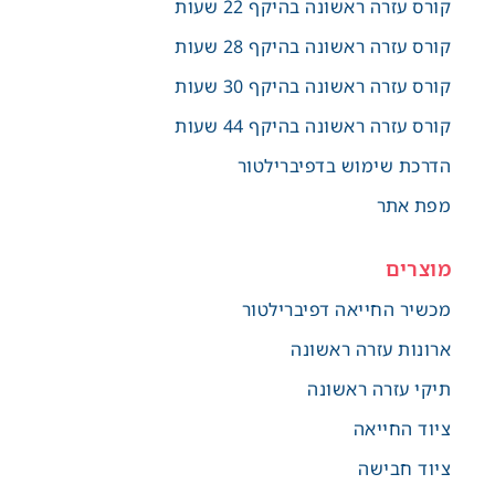
קורס עזרה ראשונה בהיקף 22 שעות
קורס עזרה ראשונה בהיקף 28 שעות
קורס עזרה ראשונה בהיקף 30 שעות
קורס עזרה ראשונה בהיקף 44 שעות
הדרכת שימוש בדפיברילטור
מפת אתר
מוצרים
מכשיר החייאה דפיברילטור
ארונות עזרה ראשונה
תיקי עזרה ראשונה
ציוד החייאה
ציוד חבישה