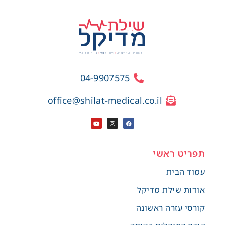
04-9907575
office@shilat-medical.co.il
תפריט ראשי
עמוד הבית
אודות שילת מדיקל
קורסי עזרה ראשונה