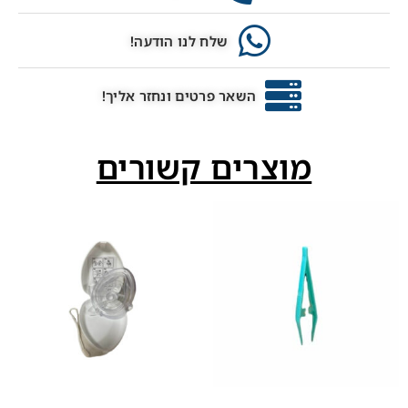
שלח לנו הודעה!
השאר פרטים ונחזר אליך!
מוצרים קשורים