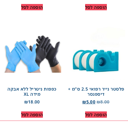
הוספה לסל
הוספה לסל
פלסטר נייר רפואי 2.5 ס"מ +
כפפות ניטריל ללא אבקה
דיספנסר
מידה XL
₪
18.00
₪
5.00
₪
8.00
הוספה לסל
הוספה לסל