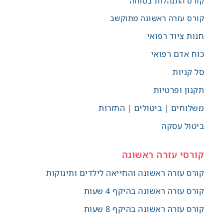
קורס התנהלות בטוחה
קורס עזרה ראשונה מתוקשב
חנות ציוד רפואי
כוח אדם רפואי
סל קניות
תקנון ופרטיות
משלוחים | ביטולים | החזרות
ביטול עסקה
קורסי עזרה ראשונה
קורס עזרה ראשונה והחייאה לילדים ותינוקות
קורס עזרה ראשונה בהיקף 4 שעות
קורס עזרה ראשונה בהיקף 8 שעות