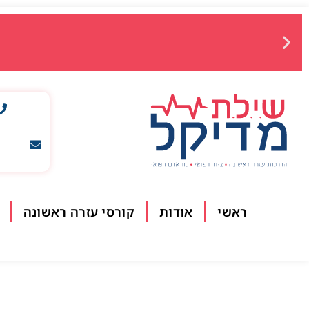
ראשי
אודות
קורסי עזרה ראשונה