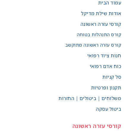
עמוד הבית
אודות שילת מדיקל
קורסי עזרה ראשונה
קורס התנהלות בטוחה
קורס עזרה ראשונה מתוקשב
חנות ציוד רפואי
כוח אדם רפואי
סל קניות
תקנון ופרטיות
משלוחים | ביטולים | החזרות
ביטול עסקה
קורסי עזרה ראשונה