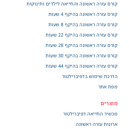
קורס עזרה ראשונה והחייאה לילדים ותינוקות
קורס עזרה ראשונה בהיקף 4 שעות
קורס עזרה ראשונה בהיקף 8 שעות
קורס עזרה ראשונה בהיקף 22 שעות
קורס עזרה ראשונה בהיקף 28 שעות
קורס עזרה ראשונה בהיקף 30 שעות
קורס עזרה ראשונה בהיקף 44 שעות
הדרכת שימוש בדפיברילטור
מפת אתר
מוצרים
מכשיר החייאה דפיברילטור
ארונות עזרה ראשונה