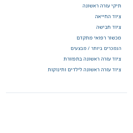
תיקי עזרה ראשונה
ציוד החייאה
ציוד חבישה
מכשור רפואי מתקדם
הנמכרים ביותר / מבצעים
ציוד עזרה ראשונה בתפזורת
ציוד עזרה ראשונה לילדים ותינוקות