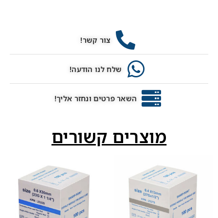
צור קשר!
שלח לנו הודעה!
השאר פרטים ונחזר אליך!
מוצרים קשורים