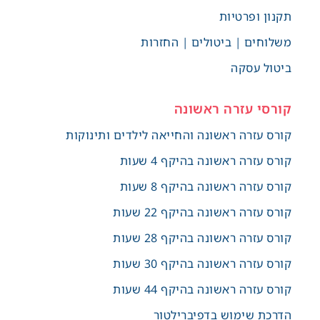
תקנון ופרטיות
משלוחים | ביטולים | החזרות
ביטול עסקה
קורסי עזרה ראשונה
קורס עזרה ראשונה והחייאה לילדים ותינוקות
קורס עזרה ראשונה בהיקף 4 שעות
קורס עזרה ראשונה בהיקף 8 שעות
קורס עזרה ראשונה בהיקף 22 שעות
קורס עזרה ראשונה בהיקף 28 שעות
קורס עזרה ראשונה בהיקף 30 שעות
קורס עזרה ראשונה בהיקף 44 שעות
הדרכת שימוש בדפיברילטור