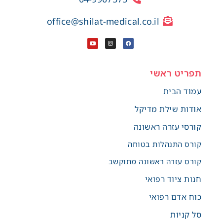
office@shilat-medical.co.il
תפריט ראשי
עמוד הבית
אודות שילת מדיקל
קורסי עזרה ראשונה
קורס התנהלות בטוחה
קורס עזרה ראשונה מתוקשב
חנות ציוד רפואי
כוח אדם רפואי
סל קניות