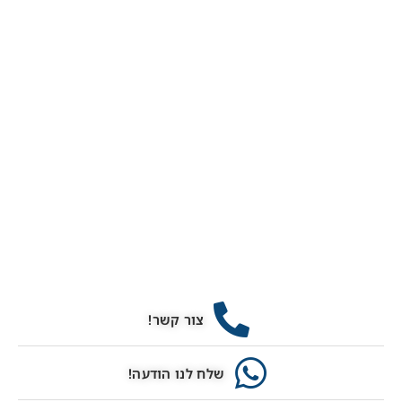
צור קשר!
שלח לנו הודעה!