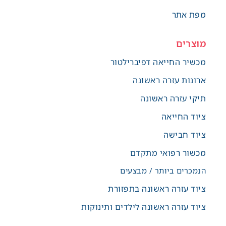
מפת אתר
מוצרים
מכשיר החייאה דפיברילטור
ארונות עזרה ראשונה
תיקי עזרה ראשונה
ציוד החייאה
ציוד חבישה
מכשור רפואי מתקדם
הנמכרים ביותר / מבצעים
ציוד עזרה ראשונה בתפזורת
ציוד עזרה ראשונה לילדים ותינוקות