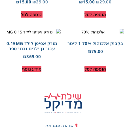
₪
15.00
₪
29.00
₪
15.00
₪
29.00
הוספה לסל
הוספה לסל
בקבוק אלכוהול 70% 1 ליטר
מזרק אפיפן לילד 0.15MG
עבור גן ילדים ובתי ספר
₪
75.00
₪
369.00
הוספה לסל
מידע נוסף
04-9907575