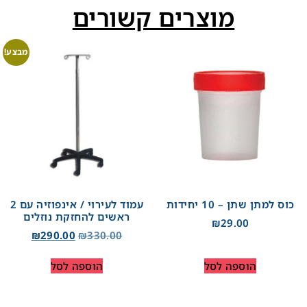
מוצרים קשורים
מבצע!
כוס למתן שתן – 10 יחידות
עמוד לעירוי / אינפוזיה עם 2
ראשים להחזקת נוזלים
₪
29.00
₪
290.00
₪
330.00
הוספה לסל
הוספה לסל