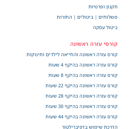
תקנון ופרטיות
משלוחים | ביטולים | החזרות
ביטול עסקה
קורסי עזרה ראשונה
קורס עזרה ראשונה והחייאה לילדים ותינוקות
קורס עזרה ראשונה בהיקף 4 שעות
קורס עזרה ראשונה בהיקף 8 שעות
קורס עזרה ראשונה בהיקף 22 שעות
קורס עזרה ראשונה בהיקף 28 שעות
קורס עזרה ראשונה בהיקף 30 שעות
קורס עזרה ראשונה בהיקף 44 שעות
הדרכת שימוש בדפיברילטור