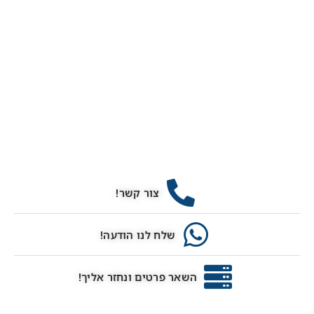
צור קשר!
שלח לנו הודעה!
השאר פרטים ונחזר אליך!