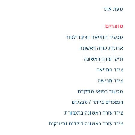
מפת אתר
מוצרים
מכשיר החייאה דפיברילטור
ארונות עזרה ראשונה
תיקי עזרה ראשונה
ציוד החייאה
ציוד חבישה
מכשור רפואי מתקדם
הנמכרים ביותר / מבצעים
ציוד עזרה ראשונה בתפזורת
ציוד עזרה ראשונה לילדים ותינוקות