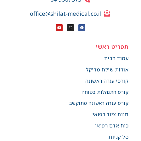
office@shilat-medical.co.il
תפריט ראשי
עמוד הבית
אודות שילת מדיקל
קורסי עזרה ראשונה
קורס התנהלות בטוחה
קורס עזרה ראשונה מתוקשב
חנות ציוד רפואי
כוח אדם רפואי
סל קניות