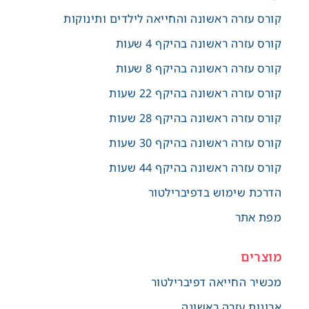
קורס עזרה ראשונה והחייאה לילדים ותינוקות
קורס עזרה ראשונה בהיקף 4 שעות
קורס עזרה ראשונה בהיקף 8 שעות
קורס עזרה ראשונה בהיקף 22 שעות
קורס עזרה ראשונה בהיקף 28 שעות
קורס עזרה ראשונה בהיקף 30 שעות
קורס עזרה ראשונה בהיקף 44 שעות
הדרכת שימוש בדפיברילטור
מפת אתר
מוצרים
מכשיר החייאה דפיברילטור
ארונות עזרה ראשונה