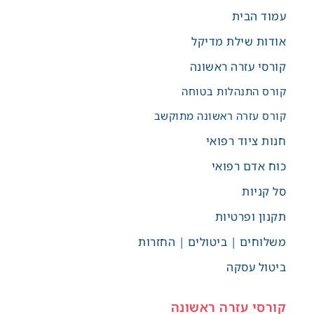
עמוד הבית
אודות שילת מדיקל
קורסי עזרה ראשונה
קורס התנהלות בטוחה
קורס עזרה ראשונה מתוקשב
חנות ציוד רפואי
כוח אדם רפואי
סל קניות
תקנון ופרטיות
משלוחים | ביטולים | החזרות
ביטול עסקה
קורסי עזרה ראשונה