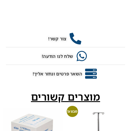
צור קשר!
שלח לנו הודעה!
השאר פרטים ונחזר אליך!
מוצרים קשורים
מבצע!