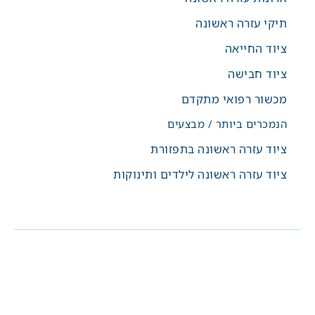
תיקי עזרה ראשונה
ציוד החייאה
ציוד חבישה
מכשור רפואי מתקדם
הנמכרים ביותר / מבצעים
ציוד עזרה ראשונה בתפזורת
ציוד עזרה ראשונה לילדים ותינוקות