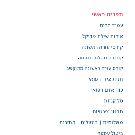
תפריט ראשי
עמוד הבית
אודות שילת מדיקל
קורסי עזרה ראשונה
קורס התנהלות בטוחה
קורס עזרה ראשונה מתוקשב
חנות ציוד רפואי
כוח אדם רפואי
סל קניות
תקנון ופרטיות
משלוחים | ביטולים | החזרות
ביטול עסקה