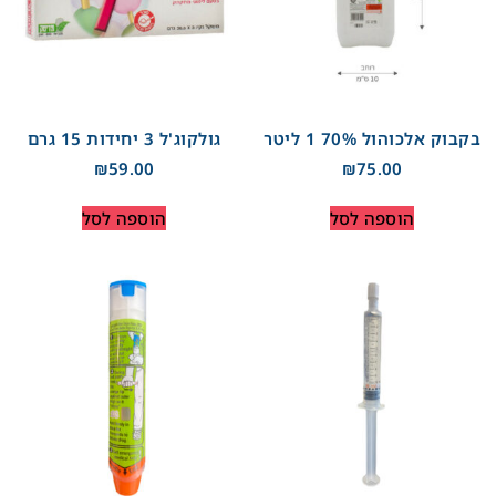
בקבוק אלכוהול 70% 1 ליטר
גולקוג'ל 3 יחידות 15 גרם
₪
59.00
₪
75.00
הוספה לסל
הוספה לסל