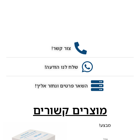
צור קשר!
שלח לנו הודעה!
השאר פרטים ונחזר אליך!
מוצרים קשורים
מבצע!