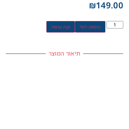
₪
149.00
הוספה לסל
קנה עכשיו
תיאור המוצר