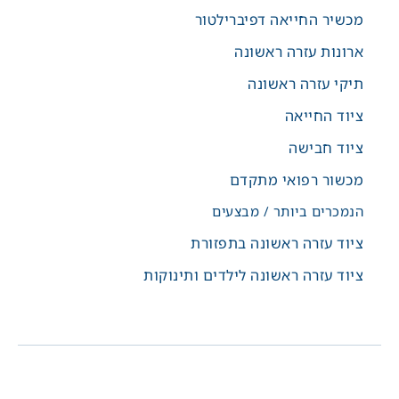
מכשיר החייאה דפיברילטור
ארונות עזרה ראשונה
תיקי עזרה ראשונה
ציוד החייאה
ציוד חבישה
מכשור רפואי מתקדם
הנמכרים ביותר / מבצעים
ציוד עזרה ראשונה בתפזורת
ציוד עזרה ראשונה לילדים ותינוקות