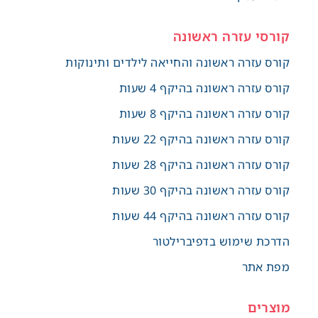
קורסי עזרה ראשונה
קורס עזרה ראשונה והחייאה לילדים ותינוקות
קורס עזרה ראשונה בהיקף 4 שעות
קורס עזרה ראשונה בהיקף 8 שעות
קורס עזרה ראשונה בהיקף 22 שעות
קורס עזרה ראשונה בהיקף 28 שעות
קורס עזרה ראשונה בהיקף 30 שעות
קורס עזרה ראשונה בהיקף 44 שעות
הדרכת שימוש בדפיברילטור
מפת אתר
מוצרים