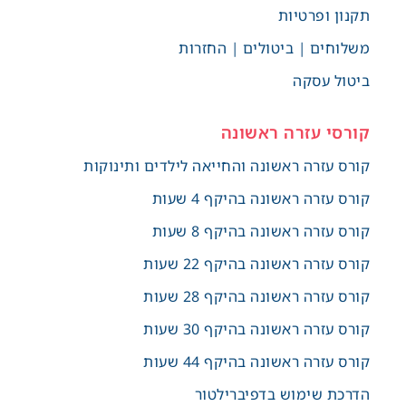
תקנון ופרטיות
משלוחים | ביטולים | החזרות
ביטול עסקה
קורסי עזרה ראשונה
קורס עזרה ראשונה והחייאה לילדים ותינוקות
קורס עזרה ראשונה בהיקף 4 שעות
קורס עזרה ראשונה בהיקף 8 שעות
קורס עזרה ראשונה בהיקף 22 שעות
קורס עזרה ראשונה בהיקף 28 שעות
קורס עזרה ראשונה בהיקף 30 שעות
קורס עזרה ראשונה בהיקף 44 שעות
הדרכת שימוש בדפיברילטור