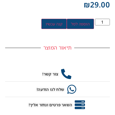
₪
29.00
הוספה לסל
קנה עכשיו
תיאור המוצר
צור קשר!
שלח לנו הודעה!
השאר פרטים ונחזר אליך!