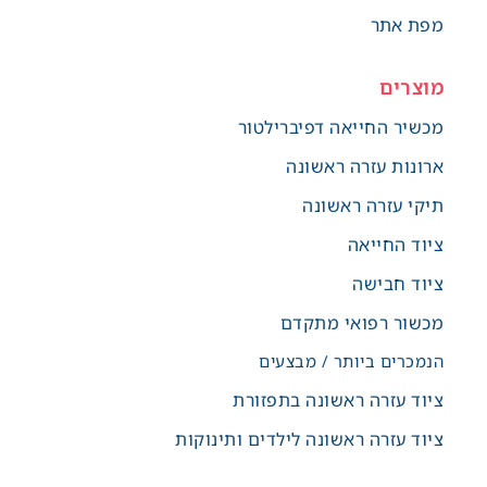
מפת אתר
מוצרים
מכשיר החייאה דפיברילטור
ארונות עזרה ראשונה
תיקי עזרה ראשונה
ציוד החייאה
ציוד חבישה
מכשור רפואי מתקדם
הנמכרים ביותר / מבצעים
ציוד עזרה ראשונה בתפזורת
ציוד עזרה ראשונה לילדים ותינוקות