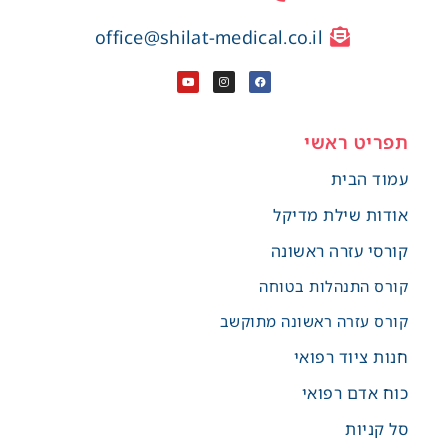
office@shilat-medical.co.il
תפריט ראשי
עמוד הבית
אודות שילת מדיקל
קורסי עזרה ראשונה
קורס התנהלות בטוחה
קורס עזרה ראשונה מתוקשב
חנות ציוד רפואי
כוח אדם רפואי
סל קניות