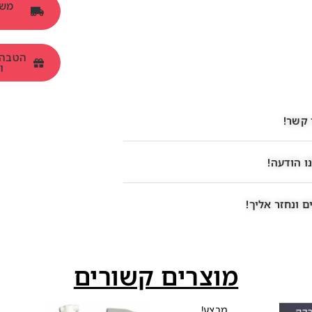
ומש
 קשר!
ו הודעה!
 ונחזר אליך!
מוצרים קשורים
מבצע!