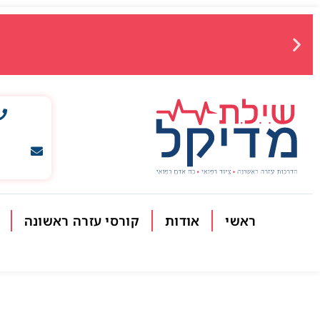
ראשי
אודות
קורסי עזרה ראשונה