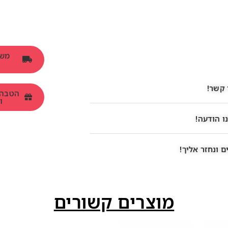
 קשר!
ומש
ו הודעה!
 ונחזר אליך!
מוצרים קשורים