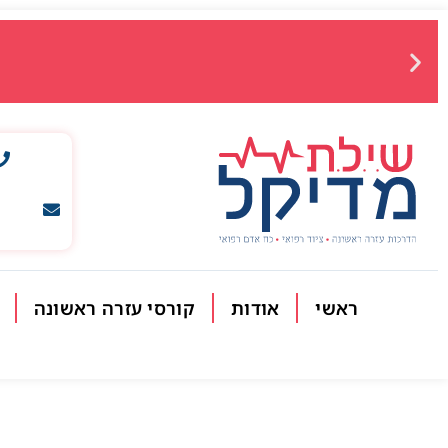
ראשי
אודות
קורסי עזרה ראשונה