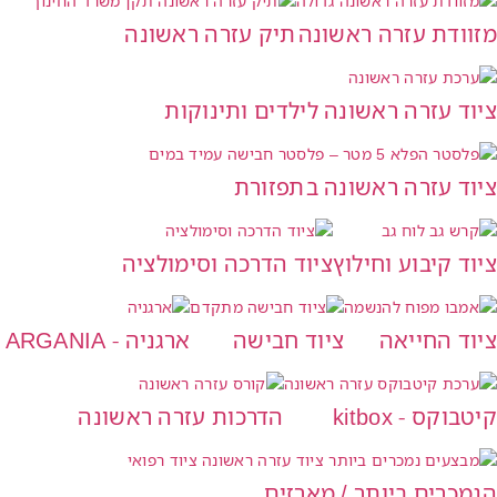
מזוודת עזרה ראשונה
תיק עזרה ראשונה
ציוד עזרה ראשונה לילדים ותינוקות
ציוד עזרה ראשונה בתפזורת
ציוד קיבוע וחילוץ
ציוד הדרכה וסימולציה
ציוד החייאה
ציוד חבישה
ארגניה - ARGANIA
קיטבוקס - kitbox
הדרכות עזרה ראשונה
הנמכרים ביותר / מארזים