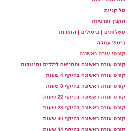
סל קניות
תקנון ופרטיות
משלוחים | ביטולים | החזרות
ביטול עסקה
קורסי עזרה ראשונה
קורס עזרה ראשונה והחייאה לילדים ותינוקות
קורס עזרה ראשונה בהיקף 4 שעות
קורס עזרה ראשונה בהיקף 8 שעות
קורס עזרה ראשונה בהיקף 22 שעות
קורס עזרה ראשונה בהיקף 28 שעות
קורס עזרה ראשונה בהיקף 30 שעות
קורס עזרה ראשונה בהיקף 44 שעות