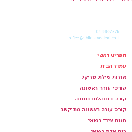
04-9907575
office@shilat-medical.co.il
תפריט ראשי
עמוד הבית
אודות שילת מדיקל
קורסי עזרה ראשונה
קורס התנהלות בטוחה
קורס עזרה ראשונה מתוקשב
חנות ציוד רפואי
כוח אדם רפואי