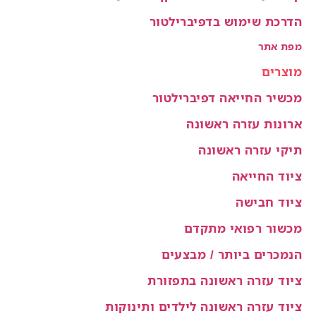
הדרכת שימוש בדפיברילטור
מפת אתר
מוצרים
מכשיר החייאה דפיברילטור
ארונות עזרה ראשונה
תיקי עזרה ראשונה
ציוד החייאה
ציוד חבישה
מכשור רפואי מתקדם
הנמכרים ביותר / מבצעים
ציוד עזרה ראשונה בתפזורת
ציוד עזרה ראשונה לילדים ותינוקות