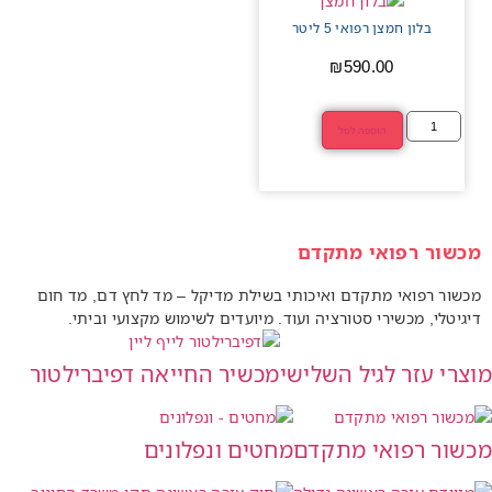
בלון חמצן רפואי 5 ליטר
₪
590.00
הוספה לסל
מכשור רפואי מתקדם
מכשור רפואי מתקדם ואיכותי בשילת מדיקל – מד לחץ דם, מד חום
דיגיטלי, מכשירי סטורציה ועוד. מיועדים לשימוש מקצועי וביתי.
מוצרי עזר לגיל השלישי
מכשיר החייאה דפיברילטור
מכשור רפואי מתקדם
מחטים ונפלונים