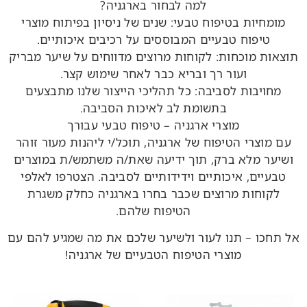
למה לבחור בארגניה?
מומחיות בטיפוח טבעי: שנים של ניסיון בפיתוח מוצרי
טיפוח טבעיים המבוססים על רכיבים איכותיים.
תוצאות מוכחות: לקוחות מרוצים מדווחים על שיער מבריק
ועור רך ובריא כבר לאחר שימוש קצר.
מחויבות לסביבה: כל תהליכי הייצור שלנו מתבצעים
בתשומת לב לאיכות הסביבה.
מוצרי ארגניה – טיפוח טבעי עבורך
עם מוצרי הטיפוח של ארגניה, תוכל/י ליהנות מעור זוהר
ושיער מלא ברק, תוך ידיעה שאת/ה משתמש/ת במוצרים
טבעיים, איכותיים וידידותיים לסביבה. הצטרפו לאלפי
לקוחות מרוצים שכבר בחרו בארגניה כחלק משגרת
הטיפוח שלהם.
אל תחכו – תנו לעור ולשיער שלכם את מה שמגיע להם עם
מוצרי הטיפוח הטבעיים של ארגניה!