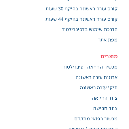
קורס עזרה ראשונה בהיקף 30 שעות
קורס עזרה ראשונה בהיקף 44 שעות
הדרכת שימוש בדפיברילטור
מפת אתר
מוצרים
מכשיר החייאה דפיברילטור
ארונות עזרה ראשונה
תיקי עזרה ראשונה
ציוד החייאה
ציוד חבישה
מכשור רפואי מתקדם
הנמכרים ביותר / מבצעים