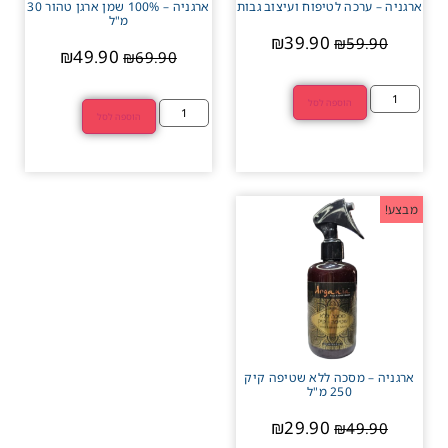
ארגניה – ערכה לטיפוח ועיצוב גבות
ארגניה – 100% שמן ארגן טהור 30
מ"ל
₪
39.90
₪
59.90
₪
49.90
₪
69.90
הוספה לסל
הוספה לסל
מבצע!
ארגניה – מסכה ללא שטיפה קיק
250 מ"ל
₪
29.90
₪
49.90