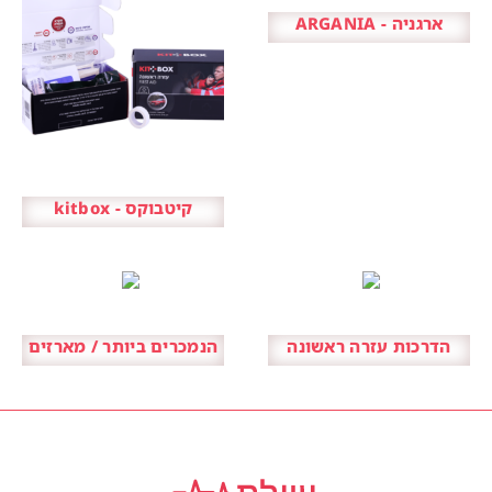
ארגניה - ARGANIA
קיטבוקס - kitbox
הדרכות עזרה ראשונה
הנמכרים ביותר / מארזים