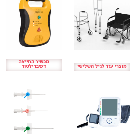
מכשיר החייאה
מוצרי עזר לגיל השלישי
דפיברילטור