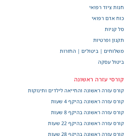
חנות ציוד רפואי
כוח אדם רפואי
סל קניות
תקנון ופרטיות
משלוחים | ביטולים | החזרות
ביטול עסקה
קורסי עזרה ראשונה
קורס עזרה ראשונה והחייאה לילדים ותינוקות
קורס עזרה ראשונה בהיקף 4 שעות
קורס עזרה ראשונה בהיקף 8 שעות
קורס עזרה ראשונה בהיקף 22 שעות
קורס עזרה ראשונה בהיקף 28 שעות