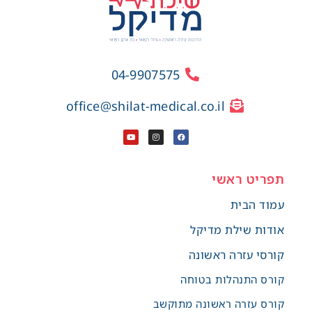
04-9907575
office@shilat-medical.co.il
תפריט ראשי
עמוד הבית
אודות שילת מדיקל
קורסי עזרה ראשונה
קורס התנהלות בטוחה
קורס עזרה ראשונה מתוקשב