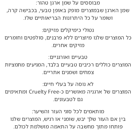
מבוססים על שמן ארגן טהור:
שמן הארגן שבמוצרים מופק באופן טבעי, בכבישה קרה,
ושומר על כל היתרונות הבריאותיים שלו.
נטולי כימיקלים מזיקים:
כל המוצרים שלנו מיוצרים ללא פרבנים, סולפטים וחומרים
מזיקים אחרים.
טבעיים ואורגניים:
המוצרים כוללים רכיבים טבעיים בלבד, המגיעים מתמציות
צמחים ושמנים אתריים.
לא נוסה על בעלי חיים:
המוצרים של ארגניה מאושרים כ-Cruelty Free ומתאימים
גם לטבעונים.
מותאמים לכל סוגי העור והשיער:
בין אם העור שלך יבש, שומני או רגיש, המוצרים שלנו
פותחו מתוך מחשבה על התאמה מושלמת לכולם.