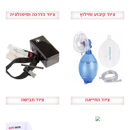
ציוד קיבוע וחילוץ
ציוד הדרכה וסימולציה
ציוד החייאה
ציוד חבישה