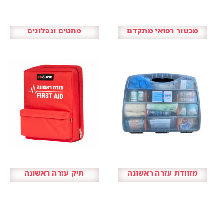
מכשור רפואי מתקדם
מחטים ונפלונים
מזוודת עזרה ראשונה
תיק עזרה ראשונה