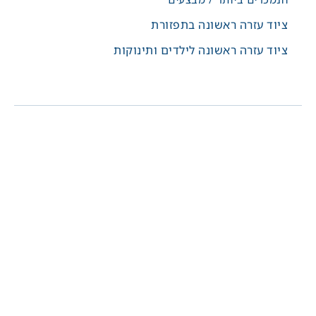
ציוד עזרה ראשונה בתפזורת
ציוד עזרה ראשונה לילדים ותינוקות