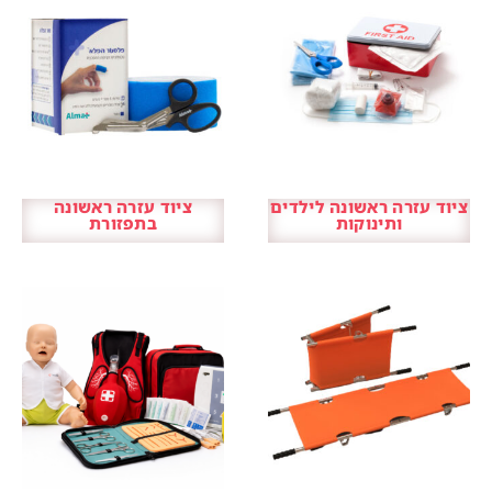
ציוד עזרה ראשונה לילדים
ציוד עזרה ראשונה
ותינוקות
בתפזורת