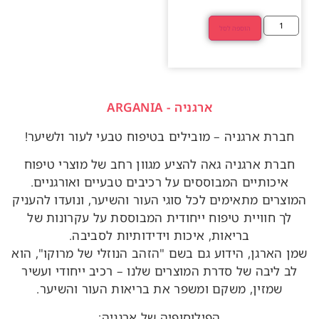
הוספה לסל
ארגניה - ARGANIA
חברת ארגניה – מובילים בטיפוח טבעי לעור ולשיער!
חברת ארגניה גאה להציע מגוון רחב של מוצרי טיפוח
איכותיים המבוססים על רכיבים טבעיים ואורגניים.
המוצרים מתאימים לכל סוגי העור והשיער, ונועדו להעניק
לך חוויית טיפוח ייחודית המבוססת על עקרונות של
בריאות, איכות וידידותיות לסביבה.
שמן הארגן, הידוע גם בשם "הזהב הנוזלי של מרוקו", הוא
לב ליבה של סדרת המוצרים שלנו – רכיב ייחודי ועשיר
שמזין, משקם ומשפר את בריאות העור והשיער.
הפילוסופיה של ארגניה: