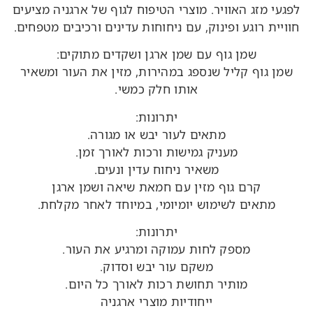
לפגעי מזג האוויר. מוצרי הטיפוח לגוף של ארגניה מציעים
חוויית רוגע ופינוק, עם ניחוחות עדינים ורכיבים מטפחים.
שמן גוף עם שמן ארגן ושקדים מתוקים:
שמן גוף קליל שנספג במהירות, מזין את העור ומשאיר
אותו חלק כמשי.
יתרונות:
מתאים לעור יבש או מגורה.
מעניק גמישות ורכות לאורך זמן.
משאיר ניחוח עדין ונעים.
קרם גוף מזין עם חמאת שיאה ושמן ארגן
מתאים לשימוש יומיומי, במיוחד לאחר מקלחת.
יתרונות:
מספק לחות עמוקה ומרגיע את העור.
משקם עור יבש וסדוק.
מותיר תחושת רכות לאורך כל היום.
ייחודיות מוצרי ארגניה