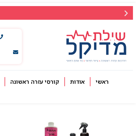
ראשי
אודות
קורסי עזרה ראשונה