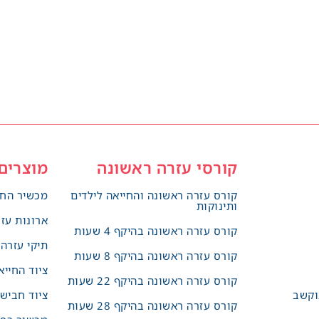
קורסי עזרה ראשונה
מוצרים
קורס עזרה ראשונה והחייאה לילדים
מכשיר החי
ותינוקות
ארונות עז
קורס עזרה ראשונה בהיקף 4 שעות
תיקי עזרה
קורס עזרה ראשונה בהיקף 8 שעות
ציוד החייא
קורס עזרה ראשונה בהיקף 22 שעות
וקשב
ציוד חביש
קורס עזרה ראשונה בהיקף 28 שעות