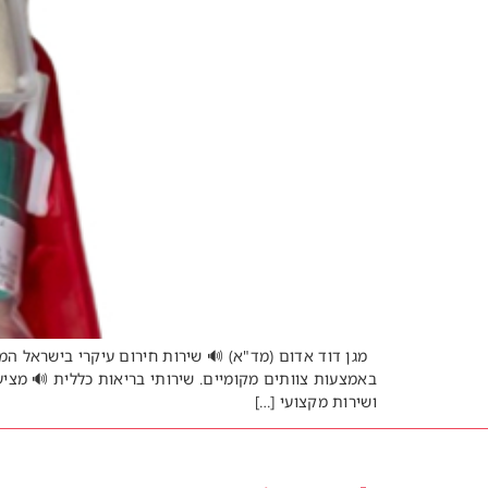
מגן דוד אדום (מד"א) 🔊 שירות חירום עיקרי בישראל המצ
באמצעות צוותים מקומיים. שירותי בריאות כללית 🔊 מציעי
ושירות מקצועי […]