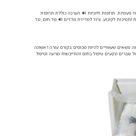
 פעמיות. תרופות חיוניות 🔊 הערכה כוללת תרופות
 ותמיכות לקיבוע. ציוד למדידת מדדים 🔊 מד חום, מד
מה נושאים שעשויים להיות מכוסים בקורס עזרה ראשונה
טיפול בפצעים ניהול שברים ונקעים טיפול בחום והתייבשות מניעה וטיפול