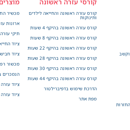
קורסי עזרה ראשונה
מוצרים
קורס עזרה ראשונה והחייאה לילדים
מכשיר החי
ותינוקות
ארונות עז
קורס עזרה ראשונה בהיקף 4 שעות
תיקי עזרה
קורס עזרה ראשונה בהיקף 8 שעות
ציוד החייא
קורס עזרה ראשונה בהיקף 22 שעות
וקשב
ציוד חביש
קורס עזרה ראשונה בהיקף 28 שעות
מכשור רפו
קורס עזרה ראשונה בהיקף 30 שעות
הנמכרים ב
קורס עזרה ראשונה בהיקף 44 שעות
ציוד עזרה
הדרכת שימוש בדפיברילטור
ציוד עזרה 
מפת אתר
החזרות