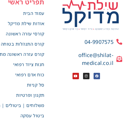
תפריט ראשי
עמוד הבית
אודות שילת מדיקל
קורסי עזרה ראשונה
04-9907575
קורס התנהלות בטוחה
קורס עזרה ראשונה מת
office@shilat-
medical.co.il
חנות ציוד רפואי
כוח אדם רפואי
סל קניות
תקנון ופרטיות
משלוחים | ביטולים | 
ביטול עסקה