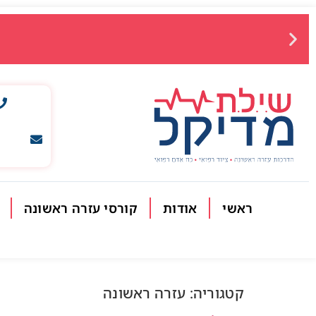
ראשי
אודות
קורסי עזרה ראשונה
קטגוריה:
עזרה ראשונה