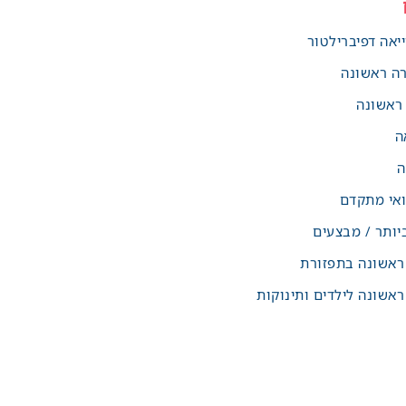
יאה דפיברילטור
רה ראשונה
 ראשונה
ה
ה
אי מתקדם
יותר / מבצעים
 ראשונה בתפזורת
ראשונה לילדים ותינוקות