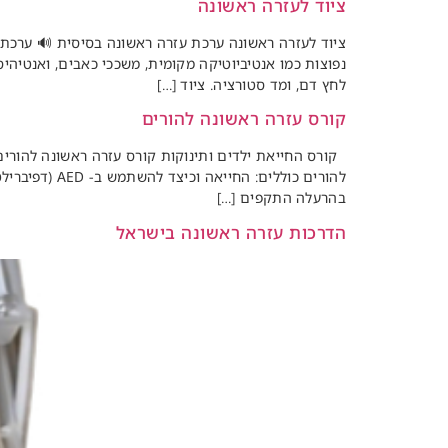
ציוד לעזרה ראשונה
ציוד לעזרה ראשונה ערכת עזרה ראשונה בסיסית 🔊 ערכת ע
נפוצות כמו אנטיביוטיקה מקומית, משככי כאבים, ואנטיהי
לחץ דם, ומד סטורציה. ציוד […]
קורס עזרה ראשונה להורים
קורס החייאת ילדים ותינוקות קורס עזרה ראשונה להורים 
להורים כוללי
בהרעלה התקפים […]
הדרכות עזרה ראשונה בישראל