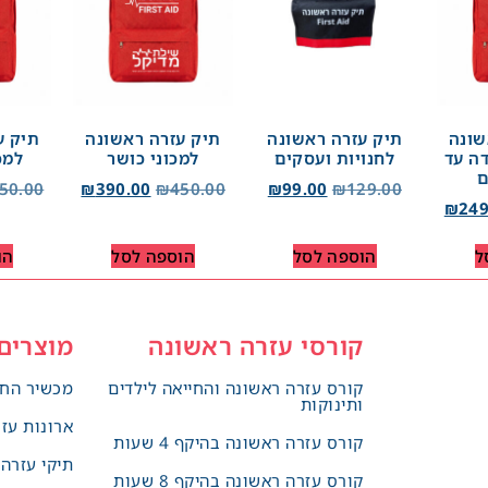
שונה
תיק עזרה ראשונה
תיק עזרה ראשונה
תיק ע
ה עד
לחנויות ועסקים
למכוני כושר
למכ
50.00
₪
390.00
₪
450.00
₪
99.00
₪
129.00
₪
249
ל
הוספה לסל
הוספה לסל
הו
קורסי עזרה ראשונה
מוצרים
קורס עזרה ראשונה והחייאה לילדים
מכשיר החי
ותינוקות
ארונות עז
קורס עזרה ראשונה בהיקף 4 שעות
תיקי עזרה
קורס עזרה ראשונה בהיקף 8 שעות