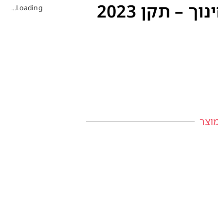
– תקן 2023
Loading...
וצר