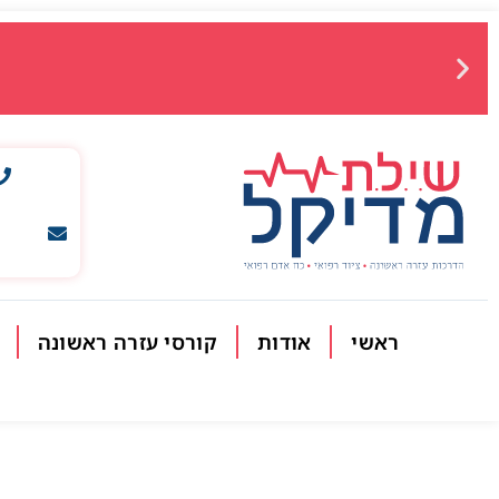
ראשי
אודות
קורסי עזרה ראשונה