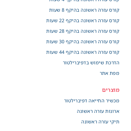
קורס עזרה ראשונה בהיקף 8 שעות
קורס עזרה ראשונה בהיקף 22 שעות
קורס עזרה ראשונה בהיקף 28 שעות
קורס עזרה ראשונה בהיקף 30 שעות
קורס עזרה ראשונה בהיקף 44 שעות
הדרכת שימוש בדפיברילטור
מפת אתר
מוצרים
מכשיר החייאה דפיברילטור
ארונות עזרה ראשונה
תיקי עזרה ראשונה