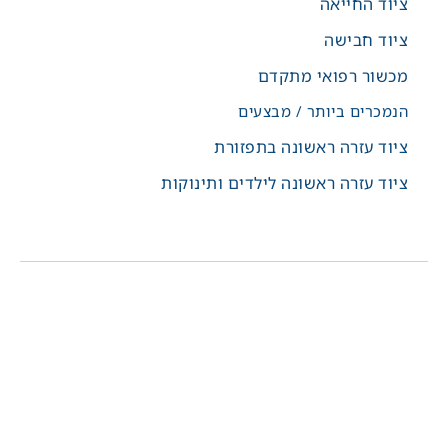
ציוד החייאה
ציוד חבישה
מכשור רפואי מתקדם
הנמכרים ביותר / מבצעים
ציוד עזרה ראשונה בתפזורת
ציוד עזרה ראשונה לילדים ותינוקות