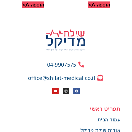
הוספה לסל
הוספה לסל
04-9907575
office@shilat-medical.co.il
תפריט ראשי
עמוד הבית
אודות שילת מדיקל