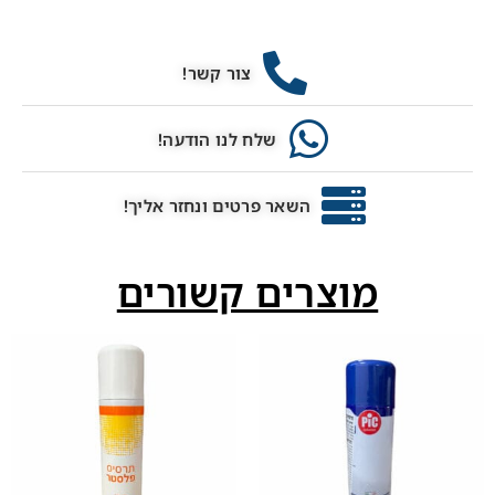
צור קשר!
שלח לנו הודעה!
השאר פרטים ונחזר אליך!
מוצרים קשורים