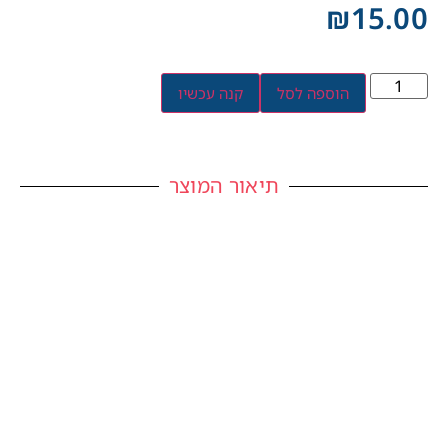
₪
15.00
הוספה לסל
קנה עכשיו
תיאור המוצר