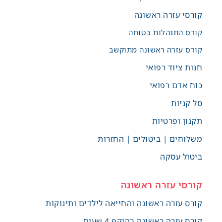
קורסי עזרה ראשונה
קורס התנהלות בטוחה
קורס עזרה ראשונה מתוקשב
חנות ציוד רפואי
כוח אדם רפואי
סל קניות
תקנון ופרטיות
משלוחים | ביטולים | החזרות
ביטול עסקה
קורסי עזרה ראשונה
קורס עזרה ראשונה והחייאה לילדים ותינוקות
קורס עזרה ראשונה בהיקף 4 שעות