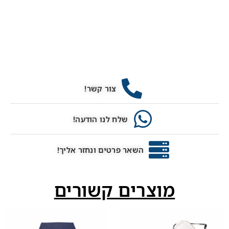
צור קשר!
שלח לנו הודעה!
השאר פרטים ונחזר אליך!
מוצרים קשורים