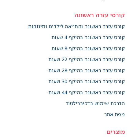
קורסי עזרה ראשונה
קורס עזרה ראשונה והחייאה לילדים ותינוקות
קורס עזרה ראשונה בהיקף 4 שעות
קורס עזרה ראשונה בהיקף 8 שעות
קורס עזרה ראשונה בהיקף 22 שעות
קורס עזרה ראשונה בהיקף 28 שעות
קורס עזרה ראשונה בהיקף 30 שעות
קורס עזרה ראשונה בהיקף 44 שעות
הדרכת שימוש בדפיברילטור
מפת אתר
מוצרים