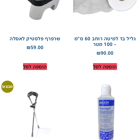
גליל בד למיטה רוחב 60 ס"מ
שרפרף פלסטיק לאסלה
– 100 מטר
₪
59.00
₪
90.00
הוספה לסל
הוספה לסל
מבצע!