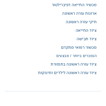
מכשיר החייאה דפיברילטור
ארונות עזרה ראשונה
תיקי עזרה ראשונה
ציוד החייאה
ציוד חבישה
מכשור רפואי מתקדם
הנמכרים ביותר / מבצעים
ציוד עזרה ראשונה בתפזורת
ציוד עזרה ראשונה לילדים ותינוקות