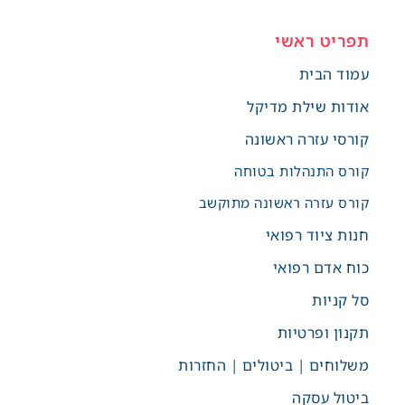
תפריט ראשי
עמוד הבית
אודות שילת מדיקל
קורסי עזרה ראשונה
קורס התנהלות בטוחה
קורס עזרה ראשונה מתוקשב
חנות ציוד רפואי
כוח אדם רפואי
סל קניות
תקנון ופרטיות
משלוחים | ביטולים | החזרות
ביטול עסקה