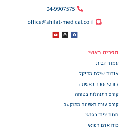
04-9907575
office@shilat-medical.co.il
תפריט ראשי
עמוד הבית
אודות שילת מדיקל
קורסי עזרה ראשונה
קורס התנהלות בטוחה
קורס עזרה ראשונה מתוקשב
חנות ציוד רפואי
כוח אדם רפואי