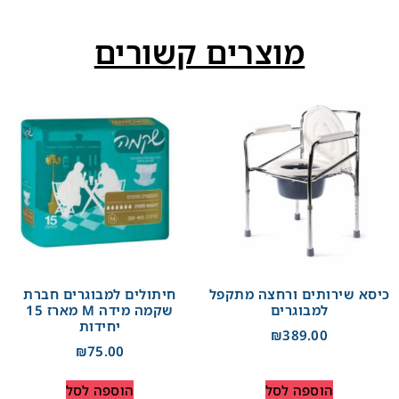
מוצרים קשורים
כיסא שירותים ורחצה מתקפל
חיתולים למבוגרים חברת
למבוגרים
שקמה מידה M מארז 15
יחידות
₪
389.00
₪
75.00
הוספה לסל
הוספה לסל