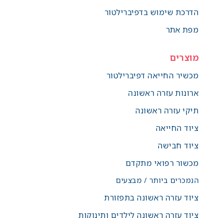
הדרכת שימוש בדפיברילטור
מפת אתר
מוצרים
מכשיר החייאה דפיברילטור
ארונות עזרה ראשונה
תיקי עזרה ראשונה
ציוד החייאה
ציוד חבישה
מכשור רפואי מתקדם
הנמכרים ביותר / מבצעים
ציוד עזרה ראשונה בתפזורת
ציוד עזרה ראשונה לילדים ותינוקות