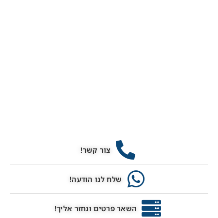
צור קשר!
שלח לנו הודעה!
השאר פרטים ונחזר אליך!