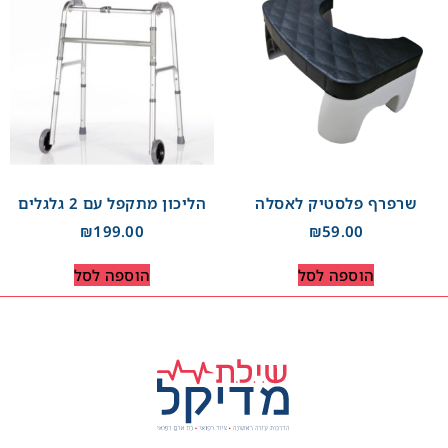
שרפרף פלסטיק לאסלה
הליכון מתקפל עם 2 גלגלים
₪
199.00
₪
59.00
הוספה לסל
הוספה לסל