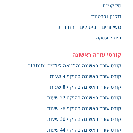
סל קניות
תקנון ופרטיות
משלוחים | ביטולים | החזרות
ביטול עסקה
קורסי עזרה ראשונה
קורס עזרה ראשונה והחייאה לילדים ותינוקות
קורס עזרה ראשונה בהיקף 4 שעות
קורס עזרה ראשונה בהיקף 8 שעות
קורס עזרה ראשונה בהיקף 22 שעות
קורס עזרה ראשונה בהיקף 28 שעות
קורס עזרה ראשונה בהיקף 30 שעות
קורס עזרה ראשונה בהיקף 44 שעות