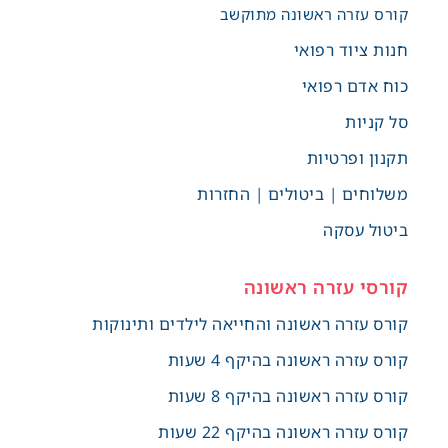
קורס עזרה ראשונה מתוקשב
חנות ציוד רפואי
כוח אדם רפואי
סל קניות
תקנון ופרטיות
משלוחים | ביטולים | החזרות
ביטול עסקה
קורסי עזרה ראשונה
קורס עזרה ראשונה והחייאה לילדים ותינוקות
קורס עזרה ראשונה בהיקף 4 שעות
קורס עזרה ראשונה בהיקף 8 שעות
קורס עזרה ראשונה בהיקף 22 שעות