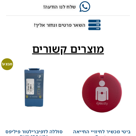
שלח לנו הודעה!
השאר פרטים ונחזר אליך!
מוצרים קשורים
מבצע!
ביטי מכשיר לחיוויי החייאה
סוללה לדפיברילטור פיליפס