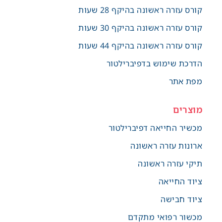
קורס עזרה ראשונה בהיקף 28 שעות
קורס עזרה ראשונה בהיקף 30 שעות
קורס עזרה ראשונה בהיקף 44 שעות
הדרכת שימוש בדפיברילטור
מפת אתר
מוצרים
מכשיר החייאה דפיברילטור
ארונות עזרה ראשונה
תיקי עזרה ראשונה
ציוד החייאה
ציוד חבישה
מכשור רפואי מתקדם