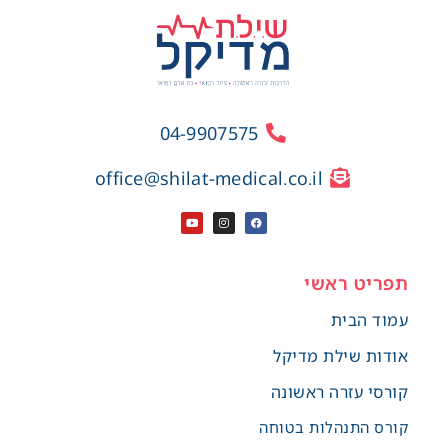
04-9907575
office@shilat-medical.co.il
תפריט ראשי
עמוד הבית
אודות שילת מדיקל
קורסי עזרה ראשונה
קורס התנהלות בטוחה