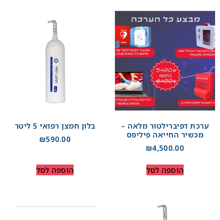
ערכת דפיברילטור מלאה –
בלון חמצן רפואי 5 ליטר
מכשיר החייאה פיליפס
₪
590.00
₪
4,500.00
הוספה לסל
הוספה לסל