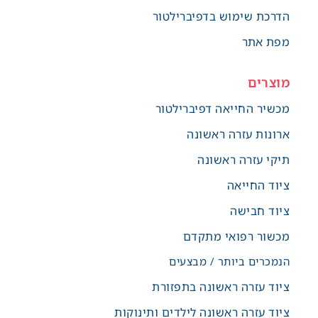
הדרכת שימוש בדפיברילטור
מפת אתר
מוצרים
מכשיר החייאה דפיברילטור
ארונות עזרה ראשונה
תיקי עזרה ראשונה
ציוד החייאה
ציוד חבישה
מכשור רפואי מתקדם
הנמכרים ביותר / מבצעים
ציוד עזרה ראשונה בתפזורת
ציוד עזרה ראשונה לילדים ותינוקות