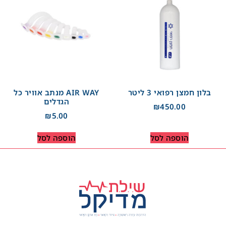
בלון חמצן רפואי 3 ליטר
AIR WAY מנתב אוויר כל
הגדלים
₪
450.00
₪
5.00
הוספה לסל
הוספה לסל