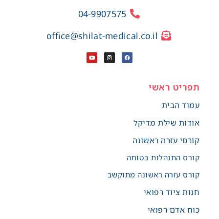
04-9907575
office@shilat-medical.co.il
תפריט ראשי
עמוד הבית
אודות שילת מדיקל
קורסי עזרה ראשונה
קורס התנהלות בטוחה
קורס עזרה ראשונה מתוקשב
חנות ציוד רפואי
כוח אדם רפואי