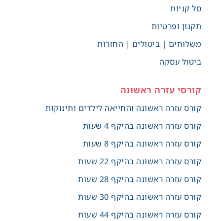
סל קניות
תקנון ופרטיות
משלוחים | ביטולים | החזרות
ביטול עסקה
קורסי עזרה ראשונה
קורס עזרה ראשונה והחייאה לילדים ותינוקות
קורס עזרה ראשונה בהיקף 4 שעות
קורס עזרה ראשונה בהיקף 8 שעות
קורס עזרה ראשונה בהיקף 22 שעות
קורס עזרה ראשונה בהיקף 28 שעות
קורס עזרה ראשונה בהיקף 30 שעות
קורס עזרה ראשונה בהיקף 44 שעות