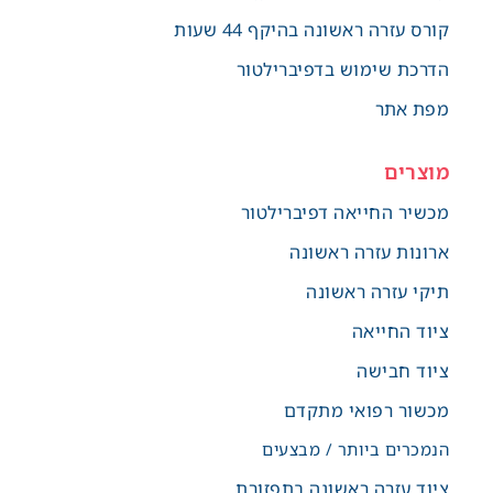
קורס עזרה ראשונה בהיקף 44 שעות
הדרכת שימוש בדפיברילטור
מפת אתר
מוצרים
מכשיר החייאה דפיברילטור
ארונות עזרה ראשונה
תיקי עזרה ראשונה
ציוד החייאה
ציוד חבישה
מכשור רפואי מתקדם
הנמכרים ביותר / מבצעים
ציוד עזרה ראשונה בתפזורת