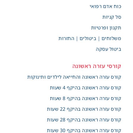
כוח אדם רפואי
סל קניות
תקנון ופרטיות
משלוחים | ביטולים | החזרות
ביטול עסקה
קורסי עזרה ראשונה
קורס עזרה ראשונה והחייאה לילדים ותינוקות
קורס עזרה ראשונה בהיקף 4 שעות
קורס עזרה ראשונה בהיקף 8 שעות
קורס עזרה ראשונה בהיקף 22 שעות
קורס עזרה ראשונה בהיקף 28 שעות
קורס עזרה ראשונה בהיקף 30 שעות