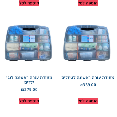
הוספה לסל
הוספה לסל
מזוודת עזרה ראשונה לטיולים
מזוודת עזרה ראשונה לגני
ילדים
₪
339.00
₪
279.00
הוספה לסל
הוספה לסל