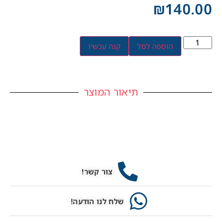
₪
140.00
הוספה לסל
קנה עכשיו
תיאור המוצר
צור קשר!
שלח לנו הודעה!