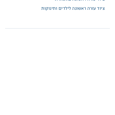
ציוד עזרה ראשונה לילדים ותינוקות