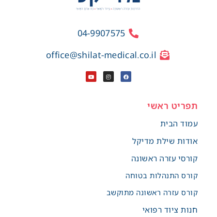
04-9907575
office@shilat-medical.co.il
תפריט ראשי
עמוד הבית
אודות שילת מדיקל
קורסי עזרה ראשונה
קורס התנהלות בטוחה
קורס עזרה ראשונה מתוקשב
חנות ציוד רפואי