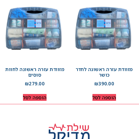
מזוודת עזרה ראשונה לחדר
מזוודת עזרה ראשונה לחוות
כושר
סוסים
₪
279.00
₪
390.00
הוספה לסל
הוספה לסל