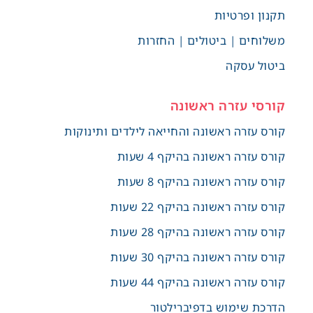
תקנון ופרטיות
משלוחים | ביטולים | החזרות
ביטול עסקה
קורסי עזרה ראשונה
קורס עזרה ראשונה והחייאה לילדים ותינוקות
קורס עזרה ראשונה בהיקף 4 שעות
קורס עזרה ראשונה בהיקף 8 שעות
קורס עזרה ראשונה בהיקף 22 שעות
קורס עזרה ראשונה בהיקף 28 שעות
קורס עזרה ראשונה בהיקף 30 שעות
קורס עזרה ראשונה בהיקף 44 שעות
הדרכת שימוש בדפיברילטור