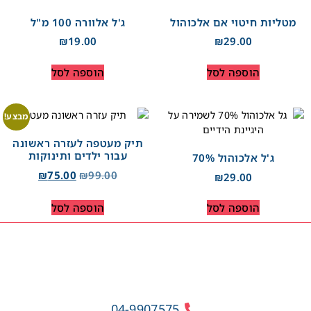
מטליות חיטוי אם אלכוהול
ג'ל אלוורה 100 מ"ל
₪
19.00
₪
29.00
הוספה לסל
הוספה לסל
מבצע!
תיק מעטפה לעזרה ראשונה
עבור ילדים ותינוקות
ג'ל אלכוהול 70%
₪
75.00
₪
99.00
₪
29.00
הוספה לסל
הוספה לסל
04-9907575