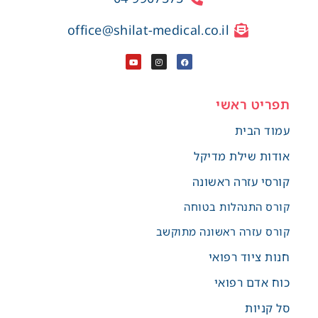
office@shilat-medical.co.il
תפריט ראשי
עמוד הבית
אודות שילת מדיקל
קורסי עזרה ראשונה
קורס התנהלות בטוחה
קורס עזרה ראשונה מתוקשב
חנות ציוד רפואי
כוח אדם רפואי
סל קניות