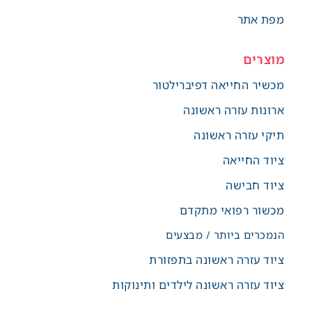
מפת אתר
מוצרים
מכשיר החייאה דפיברילטור
ארונות עזרה ראשונה
תיקי עזרה ראשונה
ציוד החייאה
ציוד חבישה
מכשור רפואי מתקדם
הנמכרים ביותר / מבצעים
ציוד עזרה ראשונה בתפזורת
ציוד עזרה ראשונה לילדים ותינוקות