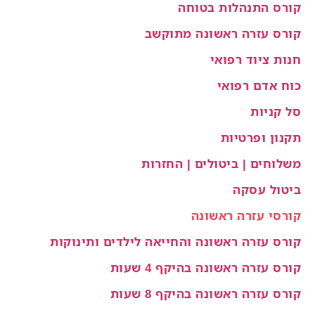
קורס התנהלות בטוחה
קורס עזרה ראשונה מתוקשב
חנות ציוד רפואי
כוח אדם רפואי
סל קניות
תקנון ופרטיות
משלוחים | ביטולים | החזרות
ביטול עסקה
קורסי עזרה ראשונה
קורס עזרה ראשונה והחייאה לילדים ותינוקות
קורס עזרה ראשונה בהיקף 4 שעות
קורס עזרה ראשונה בהיקף 8 שעות