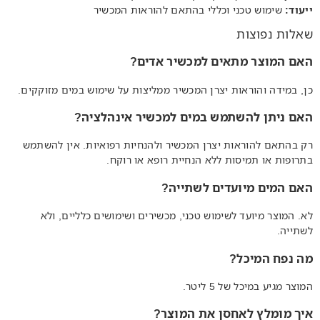
ייעוד:
שימוש טכני וכללי בהתאם להוראות המכשיר
שאלות נפוצות
האם המוצר מתאים למכשיר אדים?
כן, במידה והוראות יצרן המכשיר ממליצות על שימוש במים מזוקקים.
האם ניתן להשתמש במים למכשיר אינהלציה?
רק בהתאם להוראות יצרן המכשיר ולהנחיות רפואיות. אין להשתמש
בתרופות או תמיסות ללא הנחיית רופא או רוקח.
האם המים מיועדים לשתייה?
לא. המוצר מיועד לשימוש טכני, מכשירים ושימושים כלליים, ולא
לשתייה.
מה נפח המיכל?
המוצר מגיע במיכל של 5 ליטר.
איך מומלץ לאחסן את המוצר?