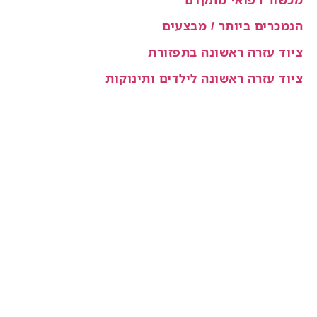
הנמכרים ביותר / מבצעים
ציוד עזרה ראשונה בתפזורת
ציוד עזרה ראשונה לילדים ותינוקות