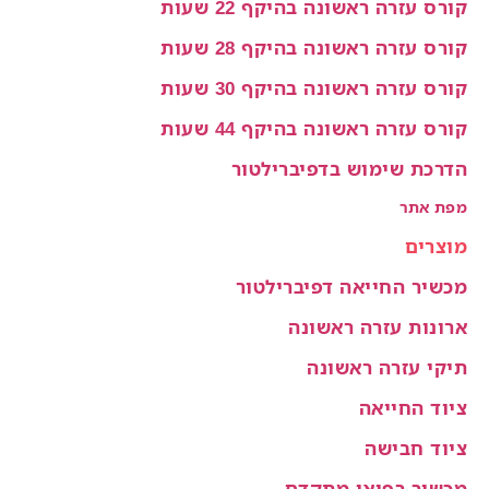
קורס עזרה ראשונה בהיקף 22 שעות
קורס עזרה ראשונה בהיקף 28 שעות
קורס עזרה ראשונה בהיקף 30 שעות
קורס עזרה ראשונה בהיקף 44 שעות
הדרכת שימוש בדפיברילטור
מפת אתר
מוצרים
מכשיר החייאה דפיברילטור
ארונות עזרה ראשונה
תיקי עזרה ראשונה
ציוד החייאה
ציוד חבישה
מכשור רפואי מתקדם