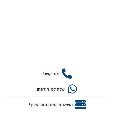
צור קשר!
שלח לנו הודעה!
השאר פרטים ונחזר אליך!