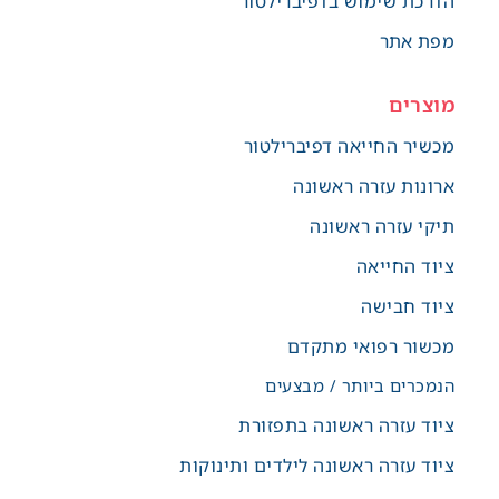
הדרכת שימוש בדפיברילטור
מפת אתר
מוצרים
מכשיר החייאה דפיברילטור
ארונות עזרה ראשונה
תיקי עזרה ראשונה
ציוד החייאה
ציוד חבישה
מכשור רפואי מתקדם
הנמכרים ביותר / מבצעים
ציוד עזרה ראשונה בתפזורת
ציוד עזרה ראשונה לילדים ותינוקות