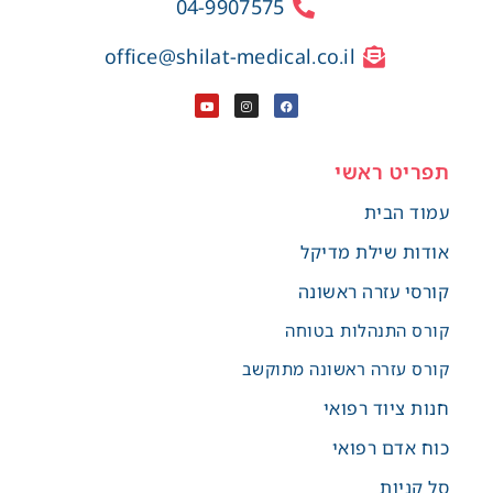
04-9907575
office@shilat-medical.co.il
תפריט ראשי
עמוד הבית
אודות שילת מדיקל
קורסי עזרה ראשונה
קורס התנהלות בטוחה
קורס עזרה ראשונה מתוקשב
חנות ציוד רפואי
כוח אדם רפואי
סל קניות