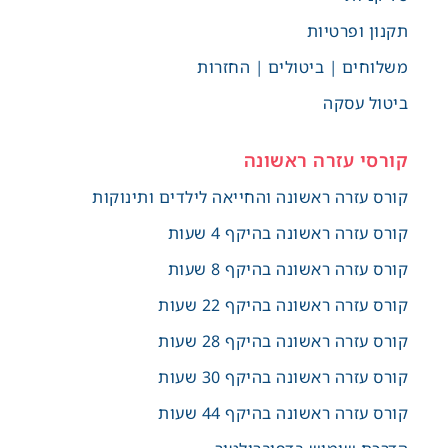
תקנון ופרטיות
משלוחים | ביטולים | החזרות
ביטול עסקה
קורסי עזרה ראשונה
קורס עזרה ראשונה והחייאה לילדים ותינוקות
קורס עזרה ראשונה בהיקף 4 שעות
קורס עזרה ראשונה בהיקף 8 שעות
קורס עזרה ראשונה בהיקף 22 שעות
קורס עזרה ראשונה בהיקף 28 שעות
קורס עזרה ראשונה בהיקף 30 שעות
קורס עזרה ראשונה בהיקף 44 שעות