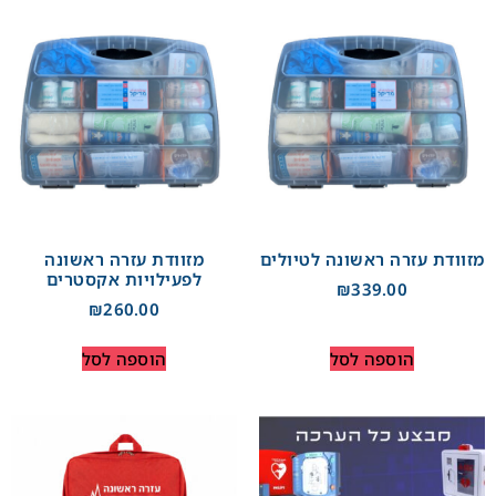
מזוודת עזרה ראשונה לטיולים
מזוודת עזרה ראשונה
לפעילויות אקסטרים
₪
339.00
₪
260.00
הוספה לסל
הוספה לסל