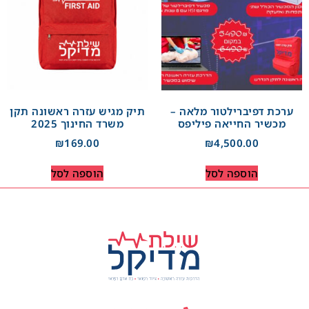
ערכת דפיברילטור מלאה –
תיק מגיש עזרה ראשונה תקן
מכשיר החייאה פיליפס
משרד החינוך 2025
₪
169.00
₪
4,500.00
הוספה לסל
הוספה לסל