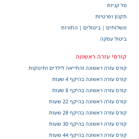
סל קניות
תקנון ופרטיות
משלוחים | ביטולים | החזרות
ביטול עסקה
קורסי עזרה ראשונה
קורס עזרה ראשונה והחייאה לילדים ותינוקות
קורס עזרה ראשונה בהיקף 4 שעות
קורס עזרה ראשונה בהיקף 8 שעות
קורס עזרה ראשונה בהיקף 22 שעות
קורס עזרה ראשונה בהיקף 28 שעות
קורס עזרה ראשונה בהיקף 30 שעות
קורס עזרה ראשונה בהיקף 44 שעות