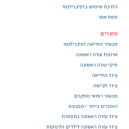
הדרכת שימוש בדפיברילטור
מפת אתר
מוצרים
מכשיר החייאה דפיברילטור
ארונות עזרה ראשונה
תיקי עזרה ראשונה
ציוד החייאה
ציוד חבישה
מכשור רפואי מתקדם
הנמכרים ביותר / מבצעים
ציוד עזרה ראשונה בתפזורת
ציוד עזרה ראשונה לילדים ותינוקות