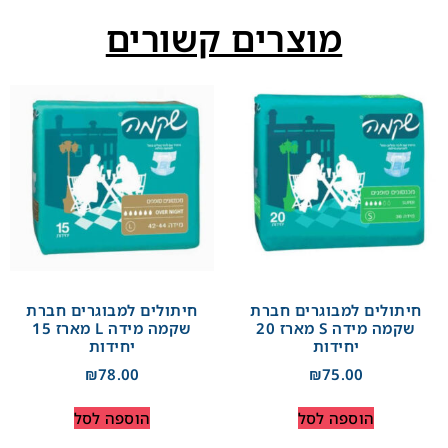
מוצרים קשורים
חיתולים למבוגרים חברת
חיתולים למבוגרים חברת
שקמה מידה S מארז 20
שקמה מידה L מארז 15
יחידות
יחידות
₪
78.00
₪
75.00
הוספה לסל
הוספה לסל