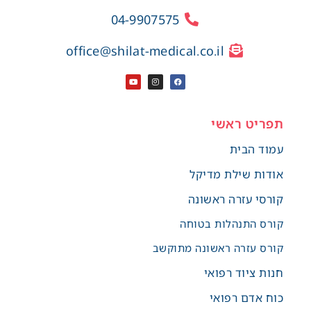
04-9907575
office@shilat-medical.co.il
תפריט ראשי
עמוד הבית
אודות שילת מדיקל
קורסי עזרה ראשונה
קורס התנהלות בטוחה
קורס עזרה ראשונה מתוקשב
חנות ציוד רפואי
כוח אדם רפואי