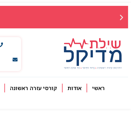
ראשי
אודות
קורסי עזרה ראשונה