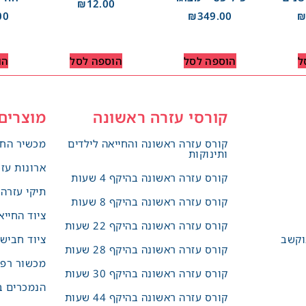
₪
12.00
00
₪
349.00
ל
הוספה לסל
הוספה לסל
הו
קורסי עזרה ראשונה
מוצרים
קורס עזרה ראשונה והחייאה לילדים
מכשיר החי
ותינוקות
ארונות עז
קורס עזרה ראשונה בהיקף 4 שעות
תיקי עזרה
קורס עזרה ראשונה בהיקף 8 שעות
ציוד החייא
קורס עזרה ראשונה בהיקף 22 שעות
וקשב
ציוד חביש
קורס עזרה ראשונה בהיקף 28 שעות
מכשור רפו
קורס עזרה ראשונה בהיקף 30 שעות
הנמכרים ב
קורס עזרה ראשונה בהיקף 44 שעות