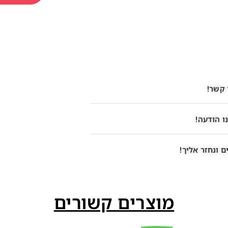
 קשר!
ו הודעה!
 ונחזר אליך!
מוצרים קשורים