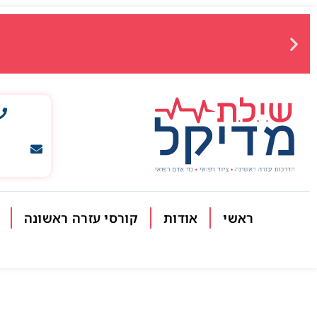
ראשי
אודות
קורסי עזרה ראשונה