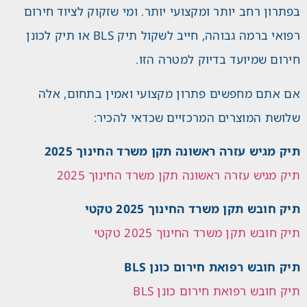
בפתרון רחב יותר ומקצועי יותר. ומי שזקוק לציוד חירום
רפואי ברמה גבוהה, חייב לשקול תיק BLS או תיק לכונן
חירום שמיועד בדיוק למטרה הזו.
אם אתם מחפשים פתרון מקצועי ואמין בתחום, אלה
שלושת המוצרים המרכזיים שכדאי להכיר:
תיק מגיש עזרה ראשונה תקן משרד החינוך 2025
תיק מגיש עזרה ראשונה תקן משרד החינוך 2025
תיק חובש תקן משרד החינוך 2025 טקטי
תיק חובש תקן משרד החינוך 2025 טקטי
תיק חובש רפואת חירום כונן BLS
תיק חובש רפואת חירום כונן BLS