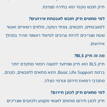
תיק חובש טקטי הוא בחירה מצוינת.
למי מתאים תיק חובש לאבטחת אירועים?
למאבטחים, חובשים, צוותי הפקה, מלווים רפואיים ואנשי
שטח שצריכים להיות ערוכים לטיפול ראשוני מהיר במהלך
אירועים.
מה זה תיק BLS?
תיק BLS הוא תיק שמיועד למענה רפואי מתקדם יותר
ברמת Basic Life Support, והוא מתאים לחובשים, כוננים,
מתנדבי רפואת חירום וגורמי הצלה.
למי מתאים תיק לכונן חירום?
תיק לכונן חירום מתאים לאנשי מקצוע ולכוננים שצריכים