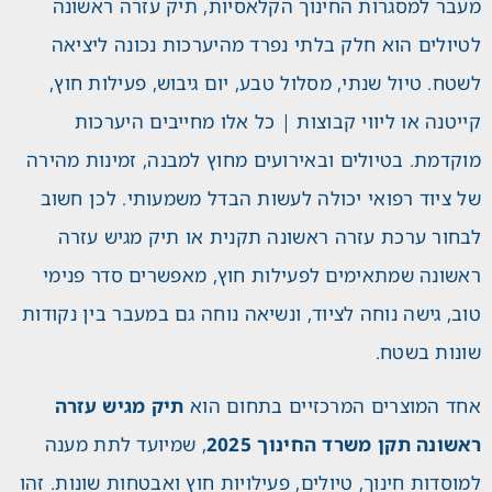
מעבר למסגרות החינוך הקלאסיות, תיק עזרה ראשונה
לטיולים הוא חלק בלתי נפרד מהיערכות נכונה ליציאה
לשטח. טיול שנתי, מסלול טבע, יום גיבוש, פעילות חוץ,
קייטנה או ליווי קבוצות | כל אלו מחייבים היערכות
מוקדמת. בטיולים ובאירועים מחוץ למבנה, זמינות מהירה
של ציוד רפואי יכולה לעשות הבדל משמעותי. לכן חשוב
לבחור ערכת עזרה ראשונה תקנית או תיק מגיש עזרה
ראשונה שמתאימים לפעילות חוץ, מאפשרים סדר פנימי
טוב, גישה נוחה לציוד, ונשיאה נוחה גם במעבר בין נקודות
שונות בשטח.
אחד המוצרים המרכזיים בתחום הוא
תיק מגיש עזרה
ראשונה תקן משרד החינוך 2025
, שמיועד לתת מענה
למוסדות חינוך, טיולים, פעילויות חוץ ואבטחות שונות. זהו