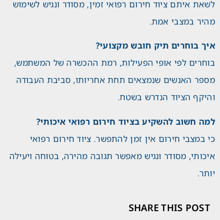
לשאת איתם ציוד חירום רפואי זמין, מסודר ונגיש לשימוש
מהיר במצבי אמת.
איך בוחרים תיק חובש מקצועי?
בוחרים לפי אופי הפעילות, רמת ההכשרה של המשתמש,
מספר האנשים שנמצאים תחת אחריותו, סביבת העבודה
והיקף הציוד הנדרש בשטח.
למה חשוב להשקיע בציוד חירום רפואי איכותי?
כי במצבי חירום אין זמן להתפשר. ציוד חירום רפואי
איכותי, מסודר ונגיש מאפשר תגובה מהירה, בטוחה ויעילה
יותר.
SHARE THIS POST