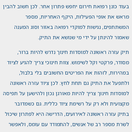
בעוד כונן רפואת חירום יחפש פתרון אחר. לכן חשוב להבין
מראש את אופי הפעילות, היקף האחריות, מספר
המשתתפים, נגישות למוקדי רפואה באזור וסוג המענה
שאמור להינתן על ידי מי שנושא את התיק.
תיק עזרה ראשונה למוסדות חינוך נדרש להיות ברור,
מסודר, פרקטי וקל לשימוש. צוות חינוכי צריך להגיע לציוד
במהירות, לזהות את הפריטים החשובים בלי בלבול,
ולתפעל את התיק גם תחת לחץ. לכן ציוד עזרה ראשונה
למוסדות חינוך צריך להיות מאורגן נכון ולהישען על תפיסה
מקצועית ולא רק על רשימת ציוד כללית. גם כשמדובר
בתיק עזרה ראשונה לאירועים, הדרישה היא לפתרון שיכול
לשרת מספר רב של אנשים, להתמודד עם עומס, ולאפשר