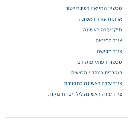
מכשיר החייאה דפיברילטור
ארונות עזרה ראשונה
תיקי עזרה ראשונה
ציוד החייאה
ציוד חבישה
מכשור רפואי מתקדם
הנמכרים ביותר / מבצעים
ציוד עזרה ראשונה בתפזורת
ציוד עזרה ראשונה לילדים ותינוקות