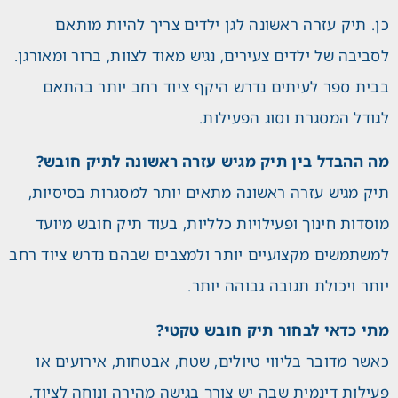
כן. תיק עזרה ראשונה לגן ילדים צריך להיות מותאם
לסביבה של ילדים צעירים, נגיש מאוד לצוות, ברור ומאורגן.
בבית ספר לעיתים נדרש היקף ציוד רחב יותר בהתאם
לגודל המסגרת וסוג הפעילות.
מה ההבדל בין תיק מגיש עזרה ראשונה לתיק חובש?
תיק מגיש עזרה ראשונה מתאים יותר למסגרות בסיסיות,
מוסדות חינוך ופעילויות כלליות, בעוד תיק חובש מיועד
למשתמשים מקצועיים יותר ולמצבים שבהם נדרש ציוד רחב
יותר ויכולת תגובה גבוהה יותר.
מתי כדאי לבחור תיק חובש טקטי?
כאשר מדובר בליווי טיולים, שטח, אבטחות, אירועים או
פעילות דינמית שבה יש צורך בגישה מהירה ונוחה לציוד,