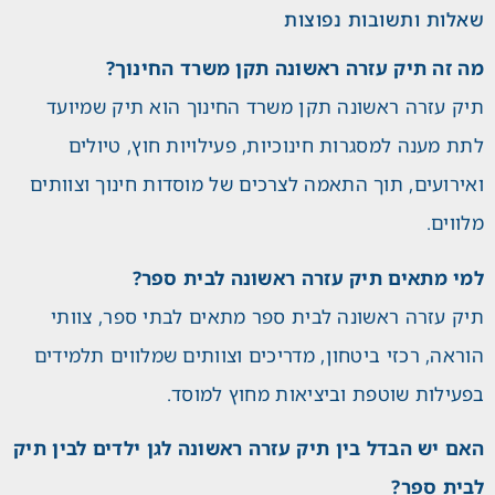
שאלות ותשובות נפוצות
מה זה תיק עזרה ראשונה תקן משרד החינוך?
תיק עזרה ראשונה תקן משרד החינוך הוא תיק שמיועד
לתת מענה למסגרות חינוכיות, פעילויות חוץ, טיולים
ואירועים, תוך התאמה לצרכים של מוסדות חינוך וצוותים
מלווים.
למי מתאים תיק עזרה ראשונה לבית ספר?
תיק עזרה ראשונה לבית ספר מתאים לבתי ספר, צוותי
הוראה, רכזי ביטחון, מדריכים וצוותים שמלווים תלמידים
בפעילות שוטפת וביציאות מחוץ למוסד.
האם יש הבדל בין תיק עזרה ראשונה לגן ילדים לבין תיק
לבית ספר?