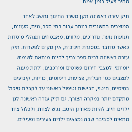
מהיר ויעיל בזמן אמת.
תיק עזרה ראשונה תקן משרד החינוך נחשב לאחד
המוצרים החשובים ביותר עבור בתי ספר, גנים, מעונות,
תנועות נוער, מדריכים, מלווים, מאבטחים ומנהלי מוסדות.
כאשר מדובר במסגרת חינוכית, אין מקום לפשרות. תיק
עזרה ראשונה לבית ספר צריך להיות מותאם לשימוש
יומיומי, למצבי חירום פשוטים ומורכבים, ולתת מענה
למצבים כמו חבלות, פציעות, דימומים, כוויות, קיבועים
בסיסיים, חיטוי, חבישות וטיפול ראשוני עד לקבלת טיפול
מתקדם יותר במקרה הצורך. גם תיק עזרה ראשונה לגן
ילדים חייב להיות מאורגן היטב, נגיש לצוות, ולכלול ציוד
מתאים לסביבה שבה נמצאים ילדים צעירים ופעילים.