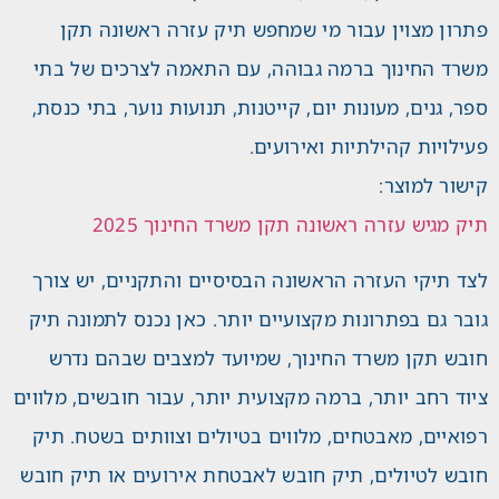
פתרון מצוין עבור מי שמחפש תיק עזרה ראשונה תקן
משרד החינוך ברמה גבוהה, עם התאמה לצרכים של בתי
ספר, גנים, מעונות יום, קייטנות, תנועות נוער, בתי כנסת,
פעילויות קהילתיות ואירועים.
קישור למוצר:
תיק מגיש עזרה ראשונה תקן משרד החינוך 2025
לצד תיקי העזרה הראשונה הבסיסיים והתקניים, יש צורך
גובר גם בפתרונות מקצועיים יותר. כאן נכנס לתמונה תיק
חובש תקן משרד החינוך, שמיועד למצבים שבהם נדרש
ציוד רחב יותר, ברמה מקצועית יותר, עבור חובשים, מלווים
רפואיים, מאבטחים, מלווים בטיולים וצוותים בשטח. תיק
חובש לטיולים, תיק חובש לאבטחת אירועים או תיק חובש