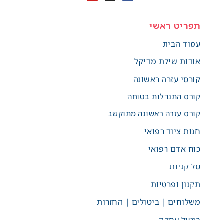
תפריט ראשי
עמוד הבית
אודות שילת מדיקל
קורסי עזרה ראשונה
קורס התנהלות בטוחה
קורס עזרה ראשונה מתוקשב
חנות ציוד רפואי
כוח אדם רפואי
סל קניות
תקנון ופרטיות
משלוחים | ביטולים | החזרות
ביטול עסקה