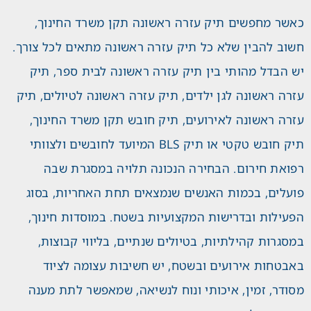
כאשר מחפשים תיק עזרה ראשונה תקן משרד החינוך,
חשוב להבין שלא כל תיק עזרה ראשונה מתאים לכל צורך.
יש הבדל מהותי בין תיק עזרה ראשונה לבית ספר, תיק
עזרה ראשונה לגן ילדים, תיק עזרה ראשונה לטיולים, תיק
עזרה ראשונה לאירועים, תיק חובש תקן משרד החינוך,
תיק חובש טקטי או תיק BLS המיועד לחובשים ולצוותי
רפואת חירום. הבחירה הנכונה תלויה במסגרת שבה
פועלים, בכמות האנשים שנמצאים תחת האחריות, בסוג
הפעילות ובדרישות המקצועיות בשטח. במוסדות חינוך,
במסגרות קהילתיות, בטיולים שנתיים, בליווי קבוצות,
באבטחות אירועים ובשטח, יש חשיבות עצומה לציוד
מסודר, זמין, איכותי ונוח לנשיאה, שמאפשר לתת מענה