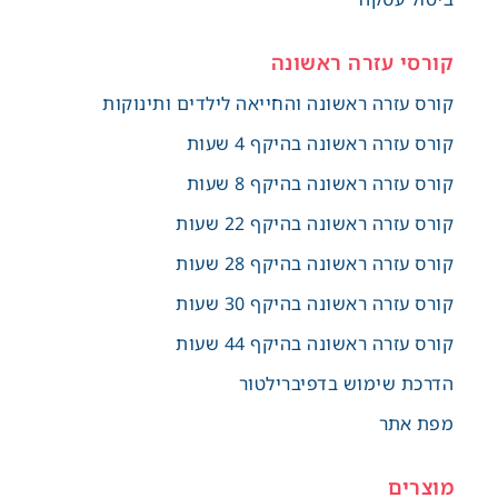
קורסי עזרה ראשונה
קורס עזרה ראשונה והחייאה לילדים ותינוקות
קורס עזרה ראשונה בהיקף 4 שעות
קורס עזרה ראשונה בהיקף 8 שעות
קורס עזרה ראשונה בהיקף 22 שעות
קורס עזרה ראשונה בהיקף 28 שעות
קורס עזרה ראשונה בהיקף 30 שעות
קורס עזרה ראשונה בהיקף 44 שעות
הדרכת שימוש בדפיברילטור
מפת אתר
מוצרים