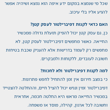
שכל מי שנמצא במקום ידע איפה הוא נמצא ושיהיה אפשר
להגיע אליו בלי עיכוב.
האם כדאי לקנות דפיברילטור לעסק קטן?
כן, גם עסק קטן יכול להפיק תועלת גדולה ממכשיר
החייאה. כאשר מחפשים דפיברילטור לעסק קטן, לא
מחפשים רק לעמוד בדרישות אלא להעניק שכבת בטיחות
חשובה לעובדים, ללקוחות ולמבקרים.
למה לקנות דפיברילטור ולא לחכות?
כי במצב חירום אין זמן להתחיל לחפש פתרונות.
דפיברילטור זמין ונגיש יכול להציל חיים, וההחלטה להצטייד
במכשיר החייאה מראש היא החלטה חכמה, אחראית
וחשובה לכל ארגון, קהילה, מוסד או משפחה.