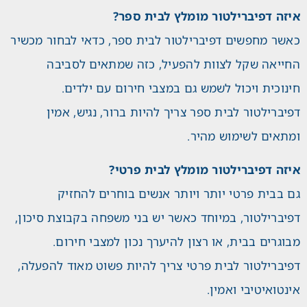
איזה דפיברילטור מומלץ לבית ספר?
כאשר מחפשים דפיברילטור לבית ספר, כדאי לבחור מכשיר
החייאה שקל לצוות להפעיל, כזה שמתאים לסביבה
חינוכית ויכול לשמש גם במצבי חירום עם ילדים.
דפיברילטור לבית ספר צריך להיות ברור, נגיש, אמין
ומתאים לשימוש מהיר.
איזה דפיברילטור מומלץ לבית פרטי?
גם בבית פרטי יותר ויותר אנשים בוחרים להחזיק
דפיברילטור, במיוחד כאשר יש בני משפחה בקבוצת סיכון,
מבוגרים בבית, או רצון להיערך נכון למצבי חירום.
דפיברילטור לבית פרטי צריך להיות פשוט מאוד להפעלה,
אינטואיטיבי ואמין.