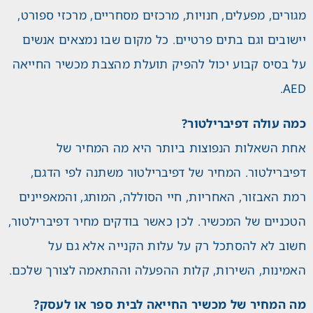
מגורים, מפעלים, חנויות, מרכזים מסחריים, מרכזי ספורט,
יישובים וגם בתים פרטיים. כל מקום שבו נמצאים אנשים
על בסיס קבוע יכול להפיק תועלת מהצבת מכשיר החייאה
AED.
כמה עולה דפיברילטור?
אחת השאלות הנפוצות ביותר היא מה המחיר של
דפיברילטור. המחיר של דפיברילטור משתנה לפי הדגם,
רמת האבזור, האחריות, חיי הסוללה, המותג, והמאפיינים
הטכניים של המכשיר. לכן כאשר בודקים מחיר דפיברילטור,
חשוב לא להסתכל רק על עלות הקנייה אלא גם על
האמינות, השירות, קלות ההפעלה וההתאמה לצורך שלכם.
מה המחיר של מכשיר החייאה לבית ספר או לעסק?