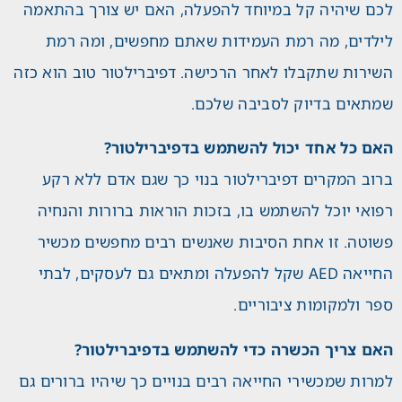
לכם שיהיה קל במיוחד להפעלה, האם יש צורך בהתאמה
לילדים, מה רמת העמידות שאתם מחפשים, ומה רמת
השירות שתקבלו לאחר הרכישה. דפיברילטור טוב הוא כזה
שמתאים בדיוק לסביבה שלכם.
האם כל אחד יכול להשתמש בדפיברילטור?
ברוב המקרים דפיברילטור בנוי כך שגם אדם ללא רקע
רפואי יוכל להשתמש בו, בזכות הוראות ברורות והנחיה
פשוטה. זו אחת הסיבות שאנשים רבים מחפשים מכשיר
החייאה AED שקל להפעלה ומתאים גם לעסקים, לבתי
ספר ולמקומות ציבוריים.
האם צריך הכשרה כדי להשתמש בדפיברילטור?
למרות שמכשירי החייאה רבים בנויים כך שיהיו ברורים גם