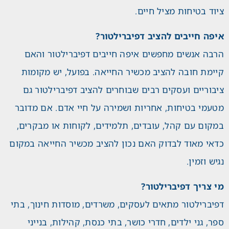
ציוד בטיחות מציל חיים.
איפה חייבים להציב דפיברילטור?
הרבה אנשים מחפשים איפה חייבים דפיברילטור והאם
קיימת חובה להציב מכשיר החייאה. בפועל, יש מקומות
ציבוריים ועסקים רבים שבוחרים להציב דפיברילטור גם
מטעמי בטיחות, אחריות ושמירה על חיי אדם. אם מדובר
במקום עם קהל, עובדים, תלמידים, לקוחות או מבקרים,
כדאי מאוד לבדוק האם נכון להציב מכשיר החייאה במקום
נגיש וזמין.
מי צריך דפיברילטור?
דפיברילטור מתאים לעסקים, משרדים, מוסדות חינוך, בתי
ספר, גני ילדים, חדרי כושר, בתי כנסת, קהילות, בנייני