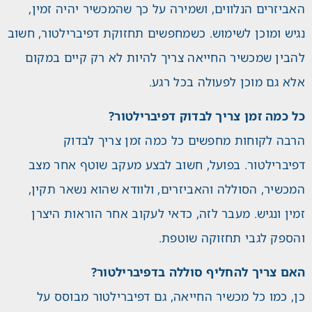
האביזרים הנלווים, ושמירה על כך שהמכשיר יהיה זמין,
נגיש ומוכן לשימוש. כשמחפשים תחזוקת דפיברילטור, חשוב
להבין שמכשיר החייאה צריך להיות לא רק קיים במקום
אלא גם מוכן לפעולה בכל רגע.
כל כמה זמן צריך לבדוק דפיברילטור?
הרבה לקוחות מחפשים כל כמה זמן צריך לבדוק
דפיברילטור. בפועל, חשוב לבצע מעקב שוטף אחר מצב
המכשיר, הסוללה והאביזרים, ולוודא שהוא נשאר תקין,
זמין ונגיש. מעבר לזה, כדאי לעקוב אחר הוראות היצרן
והספק לגבי תחזוקה שוטפת.
האם צריך להחליף סוללה בדפיברילטור?
כן, כמו כל מכשיר החייאה, גם דפיברילטור מבוסס על