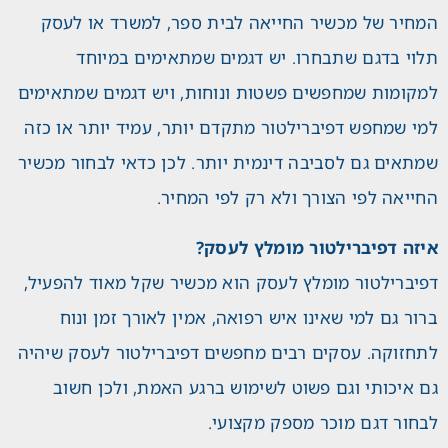
המחיר של מכשיר החייאה לבית ספר, למשרד או לעסק
תלוי בדגם שתבחרו. יש דגמים שמתאימים במיוחד
למקומות שמחפשים פשטות ונוחות, ויש דגמים שמתאימים
למי שמחפש דפיברילטור מתקדם יותר, עמיד יותר או כזה
שמתאים גם לסביבה דינמית יותר. לכן כדאי לבחור מכשיר
החייאה לפי הצורך ולא רק לפי המחיר.
איזה דפיברילטור מומלץ לעסק?
דפיברילטור מומלץ לעסק הוא מכשיר שקל מאוד להפעיל,
ברור גם למי שאינו איש רפואה, אמין לאורך זמן ונוח
לתחזוקה. עסקים רבים מחפשים דפיברילטור לעסק שיהיה
גם איכותי וגם פשוט לשימוש ברגע האמת, ולכן חשוב
לבחור דגם מוכר מספק מקצועי.