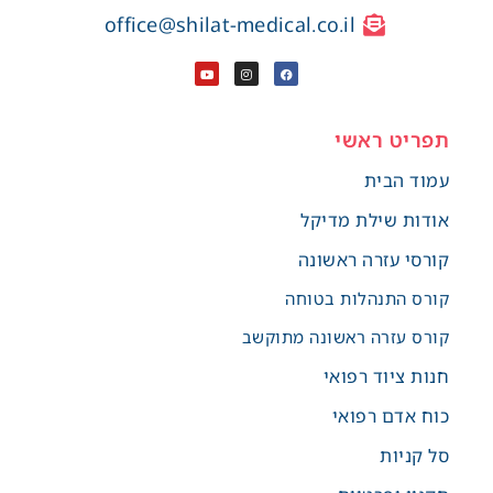
office@shilat-medical.co.il
תפריט ראשי
עמוד הבית
אודות שילת מדיקל
קורסי עזרה ראשונה
קורס התנהלות בטוחה
קורס עזרה ראשונה מתוקשב
חנות ציוד רפואי
כוח אדם רפואי
סל קניות