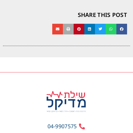
SHARE THIS POST
04-9907575