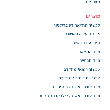
מפת אתר
מוצרים
מכשיר החייאה דפיברילטור
ארונות עזרה ראשונה
תיקי עזרה ראשונה
ציוד החייאה
ציוד חבישה
מכשור רפואי מתקדם
הנמכרים ביותר / מבצעים
ציוד עזרה ראשונה בתפזורת
ציוד עזרה ראשונה לילדים ותינוקות