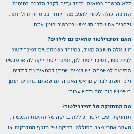
ללא הכשרה רפואית, תמיד עדיף לקבל הדרכה בסיסית.
הדרכה יכולה לעזור להגיב מהר יותר, בביטחון גדול יותר,
ולהכיר את שלבי השימוש במכשיר בזמן אמת.
האם דפיברילטור מתאים גם לילדים?
זו שאלה חשובה מאוד, במיוחד כשמחפשים דפיברילטור
לבית ספר, דפיברילטור לגן, דפיברילטור לקהילה או מכשיר
החייאה למשפחה. יש דגמים שניתן להתאים גם לילדים,
ולכן חשוב לבדוק מראש האם הדגם שאתם בוחרים תומך
בשימוש כזה ומה נדרש עבורו.
מה התחזוקה של דפיברילטור?
תחזוקת דפיברילטור כוללת בדיקה של תקינות המכשיר,
מעקב אחרי מצב הסוללה, בדיקה של תוקף המדבקות או