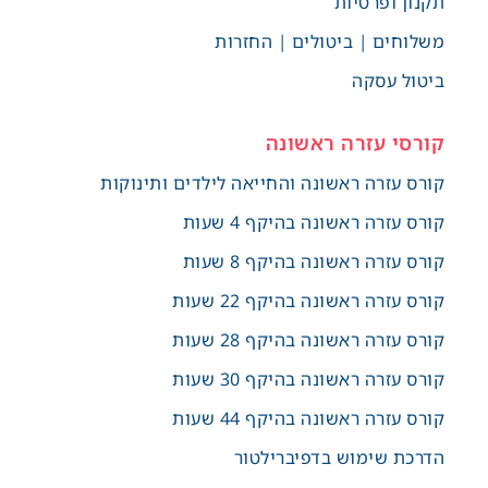
תקנון ופרטיות
משלוחים | ביטולים | החזרות
ביטול עסקה
קורסי עזרה ראשונה
קורס עזרה ראשונה והחייאה לילדים ותינוקות
קורס עזרה ראשונה בהיקף 4 שעות
קורס עזרה ראשונה בהיקף 8 שעות
קורס עזרה ראשונה בהיקף 22 שעות
קורס עזרה ראשונה בהיקף 28 שעות
קורס עזרה ראשונה בהיקף 30 שעות
קורס עזרה ראשונה בהיקף 44 שעות
הדרכת שימוש בדפיברילטור