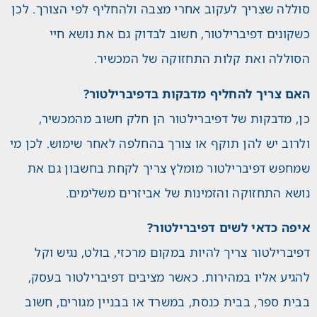
סוללה שצריך לעקוב אחרי מצבה ולהחליף לפי הצורך. לכן
כשקונים דפיברילטור, חשוב לבדוק גם את נושא חיי
הסוללה ואת קלות התחזוקה של המכשיר.
האם צריך להחליף מדבקות בדפיברילטור?
כן, מדבקות של דפיברילטור הן חלק חשוב מהמכשיר,
ולרוב יש להן תוקף או צורך בהחלפה לאחר שימוש. לכן מי
שמחפש דפיברילטור מומלץ צריך לקחת בחשבון גם את
נושא התחזוקה והזמינות של אביזרים משלימים.
איפה כדאי לשים דפיברילטור?
דפיברילטור צריך להיות במקום מרכזי, בולט, נגיש וקל
להגיע אליו במהירות. כאשר מציבים דפיברילטור בעסק,
בבית ספר, בבית כנסת, במשרד או בבניין מגורים, חשוב